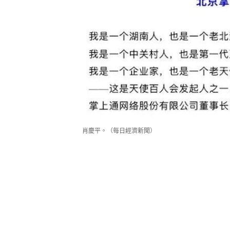
肖慶平。（每日經濟新聞）