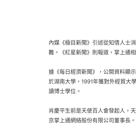
內媒《極目新聞》引述從知情人士消
難。《紅星新聞》則報道，掌上通相
據《每日經濟新聞》，公開資料顯示，肖
於湖南大學，1991年獲對外經貿大
讀博士學位。
肖慶平生前是天使百人會發起人，天
京掌上通網絡股份有限公司董事長。