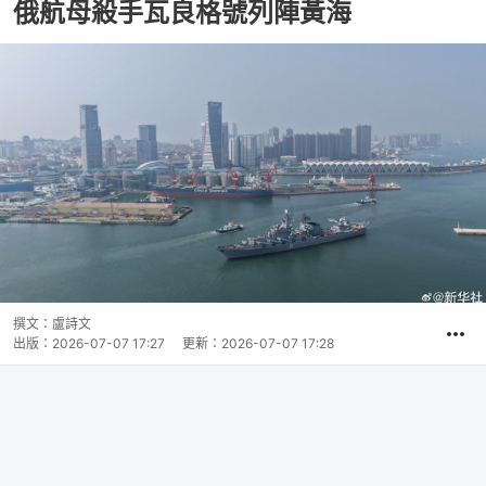
俄航母殺手瓦良格號列陣黃海
撰文：
盧詩文
出版：
2026-07-07 17:27
更新：
2026-07-07 17:28