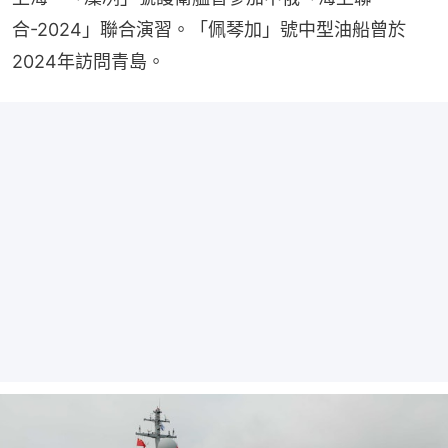
合-2024」聯合演習。「佩琴加」號中型油船曾於
2024年訪問青島。