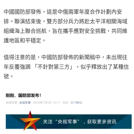
中國國防部發佈，這是中俄兩軍年度合作計劃內安
排。聯演結束後，雙方部分兵力將赴太平洋相關海域
組織海上聯合巡航，旨在攜手應對安全挑戰，共同維
護地區和平穩定。
值得注意的是，中國防部發佈的新聞稿中，未出現往
年反覆強調 「不針對第三方」，似乎釋放出了某種信
號。