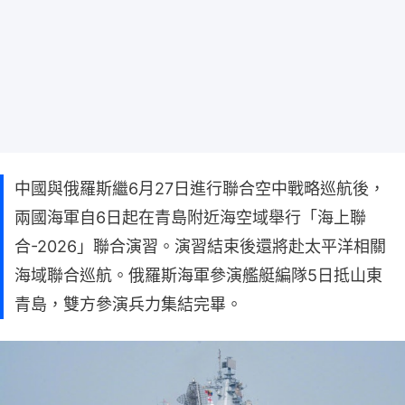
中國與俄羅斯繼6月27日進行聯合空中戰略巡航後，
兩國海軍自6日起在青島附近海空域舉行「海上聯
合-2026」聯合演習。演習結束後還將赴太平洋相關
海域聯合巡航。俄羅斯海軍參演艦艇編隊5日抵山東
青島，雙方參演兵力集結完畢。