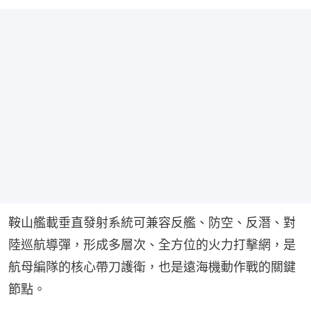
鞍山艦載垂直發射系統可兼容反艦、防空、反潛、對
陸巡航導彈，形成多層次、全方位的火力打擊網，是
航母編隊的核心帶刀護衛，也是遠海機動作戰的關鍵
節點。