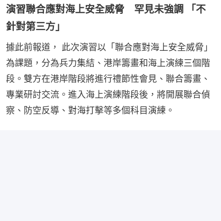
針對第三方」
據此前報道， 此次演習以「聯合應對海上安全威脅」
為課題，分為兵力集結、港岸籌畫和海上演練三個階
段。雙方在港岸階段將進行禮節性會見、聯合籌畫、
專業研討交流。進入海上演練階段後，將開展聯合偵
察、防空反導、對海打擊等多個科目演練。