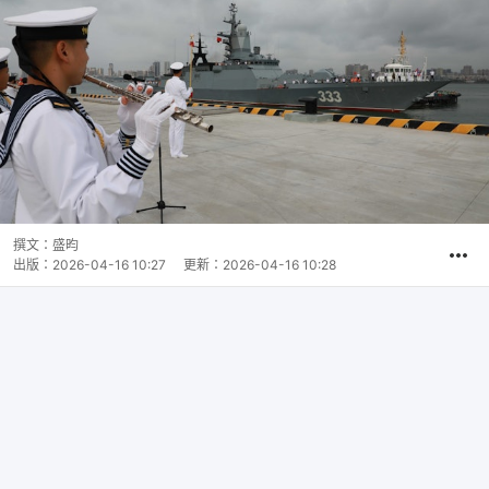
撰文：
盛昀
出版：
2026-04-16 10:27
更新：
2026-04-16 10:28