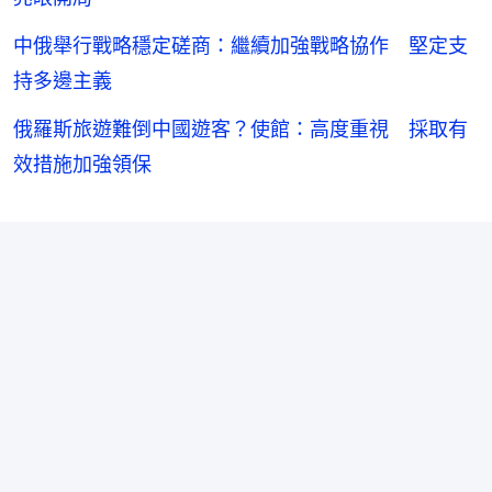
中俄舉行戰略穩定磋商：繼續加強戰略協作 堅定支
持多邊主義
俄羅斯旅遊難倒中國遊客？使館：高度重視 採取有
效措施加強領保