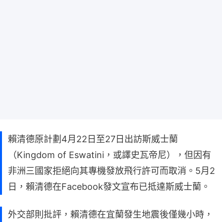
賴清德原計劃4月22日至27日出訪斯威士蘭
（Kingdom of Eswatini，或譯史瓦帝尼），但因有
非洲三國家拒絕向其專機發放飛行許可而取消。5月2
日，賴清德在Facebook發文宣布已抵達斯威士蘭。
外交部則批評，賴清德在宜蘭發生地震後僅幾小時，