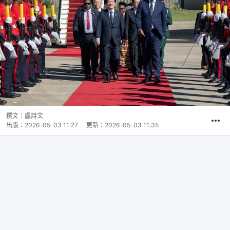
撰文：
盧詩文
出版：
2026-05-03 11:27
更新：
2026-05-03 11:35