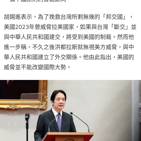
胡錫進表示，為了挽救台灣所剩無幾的「邦交國」，
美國2023年曾威脅拉美國家，如果與台灣「斷交」並
與中華人民共和國建交，將受到美國的制裁。然而他
進一步稱，不久之後洪都拉斯就無視美方威脅，與中
華人民共和國建立了外交關係。他由此指出，美國的
威脅並不能改變國際大勢。