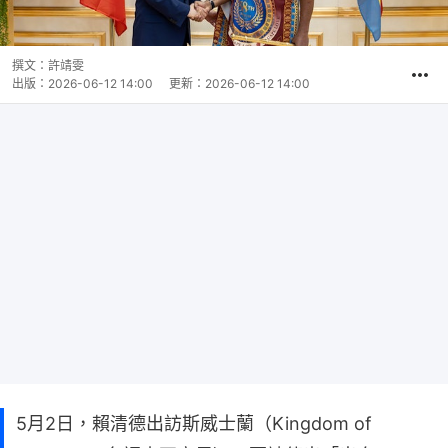
撰文：
許靖雯
出版：
2026-06-12 14:00
更新：
2026-06-12 14:00
5月2日，賴清德出訪斯威士蘭（Kingdom of