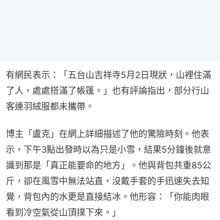
有網民表示：「五台山吉祥寺5月2日現狀，山裡住滿
了人，處處搭滿了帳篷。」也有評論指出，部分行山
客連羽絨服都未攜帶。
博主「盧克」在網上詳細描述了他的驚險時刻。他表
示，下午3點出發時以為只是小雪，結果5分鐘後就意
識到那是「真正能要命的地方」。他與背包共重85公
斤，卻在風雪中無法站直，沒戴手套的手迅速失去知
覺，背包內的水更是直接結冰。他形容：「你能肉眼
看到冷空氣從山頂撲下來。」