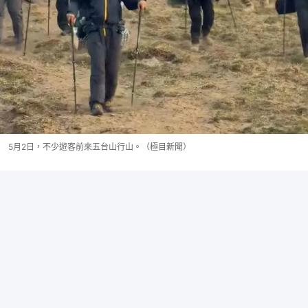
5月2日，不少遊客前來五台山行山。（極目新聞）