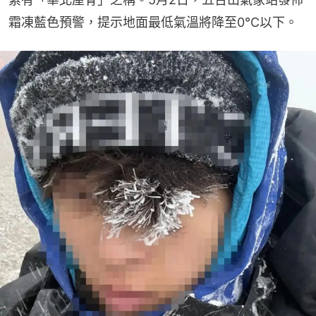
霜凍藍色預警，提示地面最低氣溫將降至0℃以下。