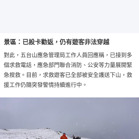
景區：已設卡勸返，仍有遊客非法穿越
對此，五台山應急管理局工作人員回應稱，已接到多
個求救電話，應急部門聯合消防、公安等力量展開緊
急搜救。目前，求救遊客已全部被安全護送下山，救
援工作仍隨突發警情持續進行中。