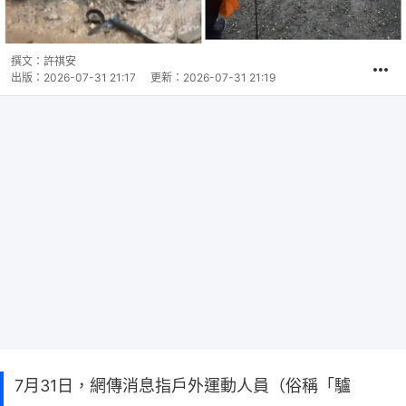
撰文：
許祺安
出版：
2026-07-31 21:17
更新：
2026-07-31 21:19
7月31日，網傳消息指戶外運動人員（俗稱「驢