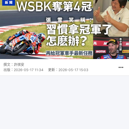
撰文：
許祺安
出版：
2026-05-17 11:34
更新：
2026-05-17 15:03