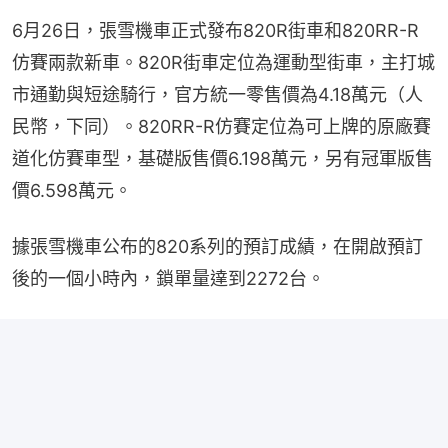
6月26日，張雪機車正式發布820R街車和820RR-R
仿賽兩款新車。820R街車定位為運動型街車，主打城
市通勤與短途騎行，官方統一零售價為4.18萬元（人
民幣，下同）。820RR-R仿賽定位為可上牌的原廠賽
道化仿賽車型，基礎版售價6.198萬元，另有冠軍版售
價6.598萬元。
據張雪機車公布的820系列的預訂成績，在開啟預訂
後的一個小時內，鎖單量達到2272台。