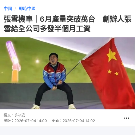
中國
即時中國
張雪機車｜6月產量突破萬台 創辦人張
雪給全公司多發半個月工資
撰文：
許祺安
出版：
2026-07-04 14:00
更新：
2026-07-04 14:02