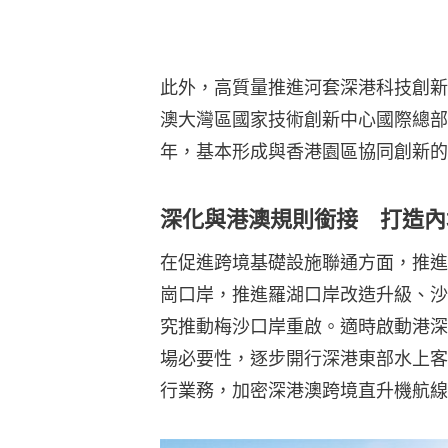
此外，高質量推進河套深港科技創新
澳大灣區國家技術創新中心國際總部
年，基本形成與香港園區協同創新的
深化與港澳規則銜接 打造內
在促進跨境基礎設施聯通方面，推進
崗口岸，推進羅湖口岸改造升級、沙
究推動梅沙口岸重啟。適時啟動港深
場必要性，逐步開行深港東部水上客
行業務，加密深港澳跨境直升機航線