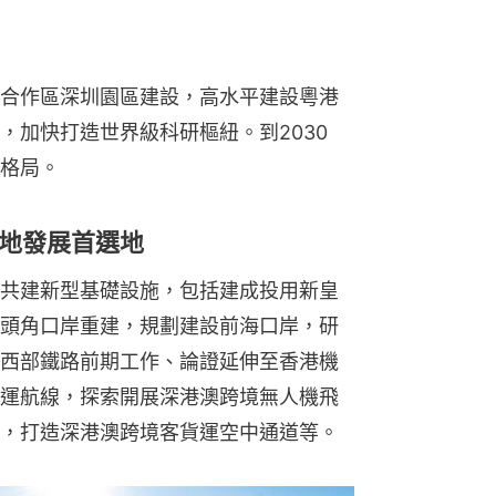
合作區深圳園區建設，高水平建設粵港
，加快打造世界級科研樞紐。到2030
格局。
地發展首選地
共建新型基礎設施，包括建成投用新皇
頭角口岸重建，規劃建設前海口岸，研
西部鐵路前期工作、論證延伸至香港機
運航線，探索開展深港澳跨境無人機飛
，打造深港澳跨境客貨運空中通道等。