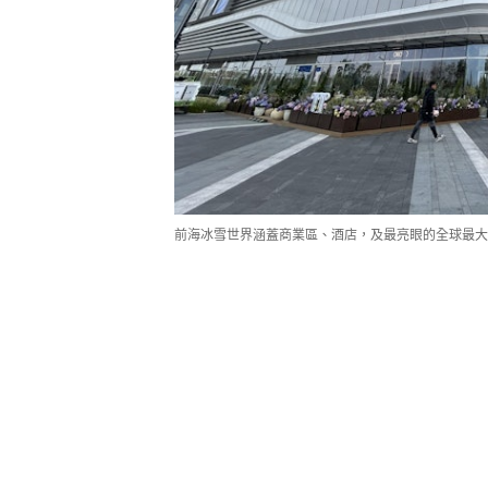
前海冰雪世界涵蓋商業區、酒店，及最亮眼的全球最大