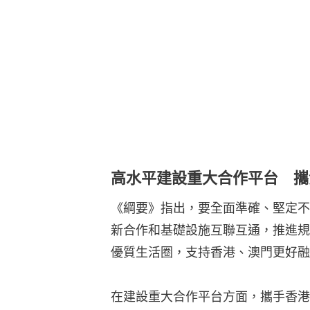
高水平建設重大合作平台 攜
《綱要》指出，要全面準確、堅定不
新合作和基礎設施互聯互通，推進規
優質生活圈，支持香港、澳門更好融
在建設重大合作平台方面，攜手香港