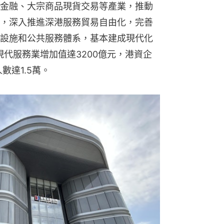
金融、大宗商品現貨交易等產業，推動
，深入推進深港服務貿易自由化，完善
設施和公共服務體系，基本建成現代化
現代服務業增加值達3200億元，港資企
數達1.5萬。