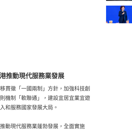
港推動現代服務業發展
移貫徹「一國兩制」方針，加強科技創
則機制「軟聯通」，建設宜居宜業宜遊
入和服務國家發展大局。
推動現代服務業蓬勃發展，全面實施