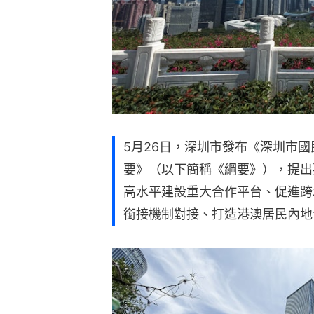
5月26日，深圳市發布《深圳市
要》（以下簡稱《綱要》），提出
高水平建設重大合作平台、促進跨
銜接機制對接、打造港澳居民內地