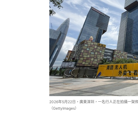
2026年5月22日，廣東深圳，一名行人正在拍攝一
（GettyImages）