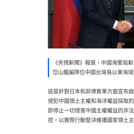
《央視新聞》報道，中國海警局新
岱山艦編隊位中國台灣島以東海域
這是針對日本和菲律賓單方面宣布啟
侵犯中國領土主權和海洋權益採取的
即停止一切侵害中國主權權益的非法
控，以實際行動堅決維護國家領土主