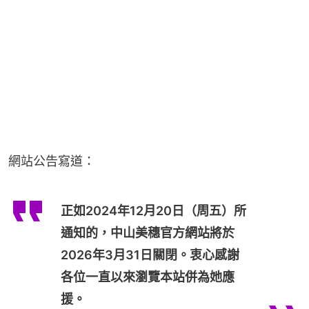
網站公告寫道：
正如2024年12月20日（周五）所
通知的，中山美穗官方網站將於
2026年3月31日關閉。衷心感謝
各位一直以來瀏覽本站併為她應
援。