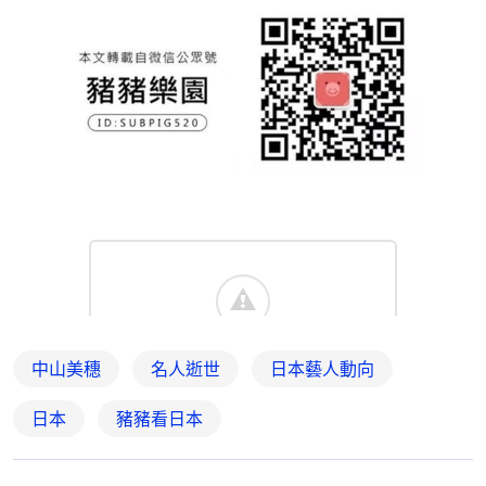
中山美穗
名人逝世
日本藝人動向
日本
豬豬看日本