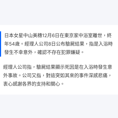
日本女星中山美穗12月6日在東京家中浴室離世，終
年54歲。經理人公司8日公布驗屍結果，指是入浴時
發生不幸意外，確認不存在犯罪嫌疑。
經理人公司指，驗屍結果顯示死因是在入浴時發生意
外事故。公司又指，對這突如其來的事件深感悲痛，
衷心感謝各界的支持和關心。