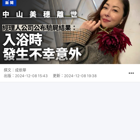
撰文：
成依華
出版：
2024-12-08 15:43
更新：
2024-12-08 19:38