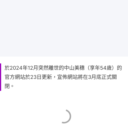
於2024年12月突然離世的中山美穗（享年54歲）的
官方網站於23日更新，宣佈網站將在3月底正式關
閉。