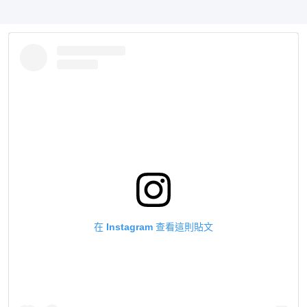
在 Instagram 查看這則貼文