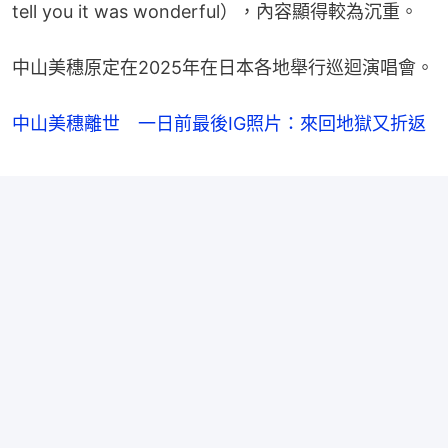
tell you it was wonderful），內容顯得較為沉重。
中山美穗原定在2025年在日本各地舉行巡迴演唱會。
中山美穗離世 一日前最後IG照片：來回地獄又折返