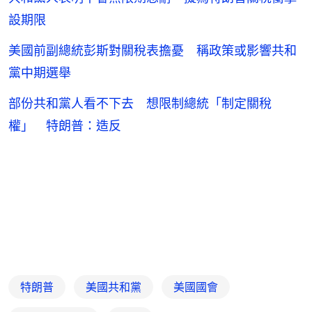
設期限
美國前副總統彭斯對關稅表擔憂 稱政策或影響共和
黨中期選舉
部份共和黨人看不下去 想限制總統「制定關稅
權」 特朗普：造反
特朗普
美國共和黨
美國國會