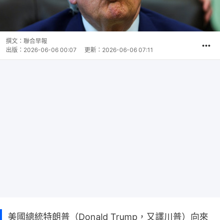
撰文：
聯合早報
出版：
2026-06-06 00:07
更新：
2026-06-06 07:11
美國總統特朗普（Donald Trump，又譯川普）向來