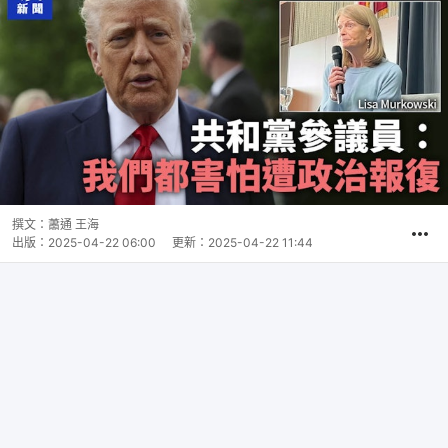
撰文：
蕭通 王海
出版：
2025-04-22 06:00
更新：
2025-04-22 11:44