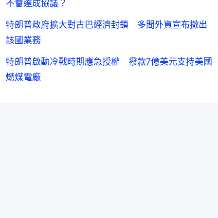
不會達成協議？
特朗普政府擴大對古巴經濟封鎖 多間外資宣布撤出
該國業務
特朗普啟動冷戰時期應急授權 撥款7億美元支持美國
燃煤電廠