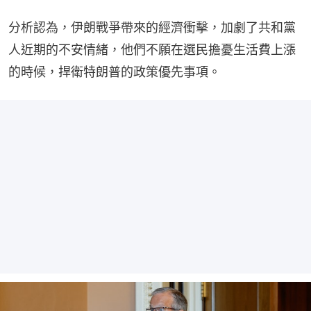
分析認為，伊朗戰爭帶來的經濟衝擊，加劇了共和黨
人近期的不安情緒，他們不願在選民擔憂生活費上漲
的時候，捍衛特朗普的政策優先事項。