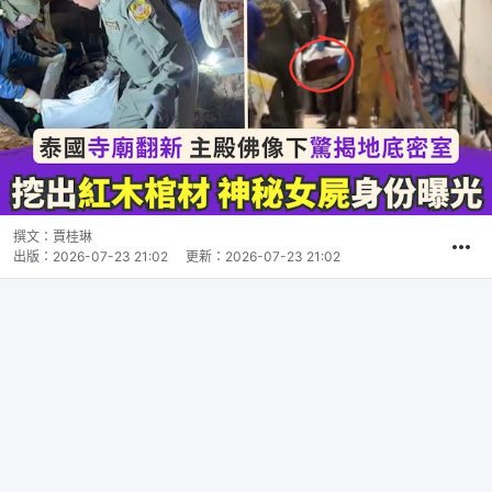
撰文：
賈桂琳
出版：
2026-07-23 21:02
更新：
2026-07-23 21:02