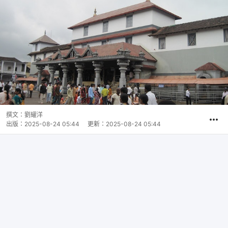
撰文：
劉耀洋
出版：
2025-08-24 05:44
更新：
2025-08-24 05:44