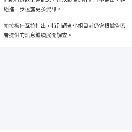
絕進一步透露更多資訊。
帕拉梅什瓦拉指出，特別調查小組目前仍會根據告密
者提供的訊息繼續展開調查。