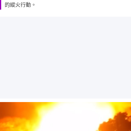
的縱火行動。