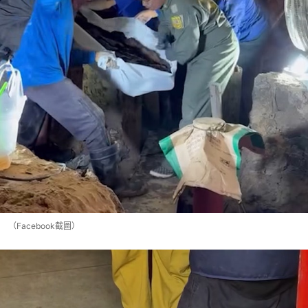
（Facebook截圖）