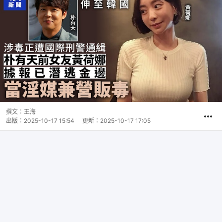
撰文：
王海
出版：
2025-10-17 15:54
更新：
2025-10-17 17:05