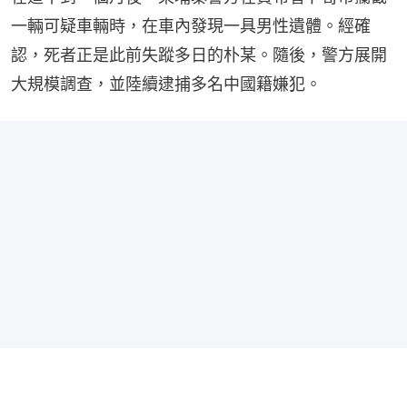
一輛可疑車輛時，在車內發現一具男性遺體。經確
認，死者正是此前失蹤多日的朴某。隨後，警方展開
大規模調查，並陸續逮捕多名中國籍嫌犯。