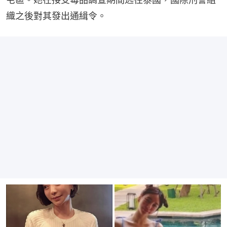
織之後對其發出通緝令。