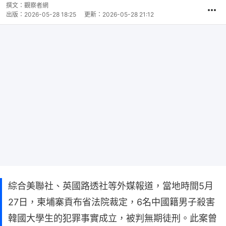
撰文：
觀察者網
出版：
2026-05-28 18:25
更新：
2026-05-28 21:12
綜合美聯社、英國路透社等外媒報道，當地時間5月
27日，柬埔寨貢布省法院裁定，6名中國籍男子殺害
韓國大學生的犯罪事實成立，被判無期徒刑。此案曾