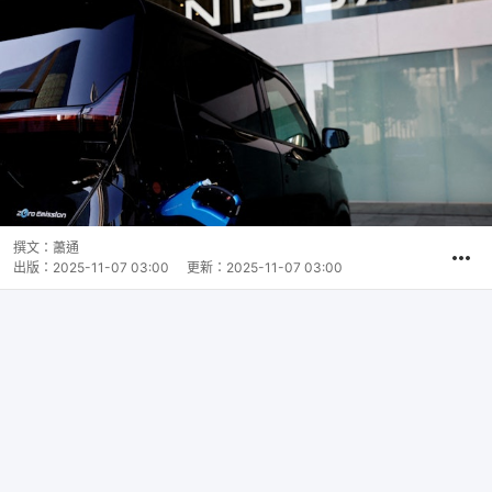
撰文：
蕭通
出版：
2025-11-07 03:00
更新：
2025-11-07 03:00