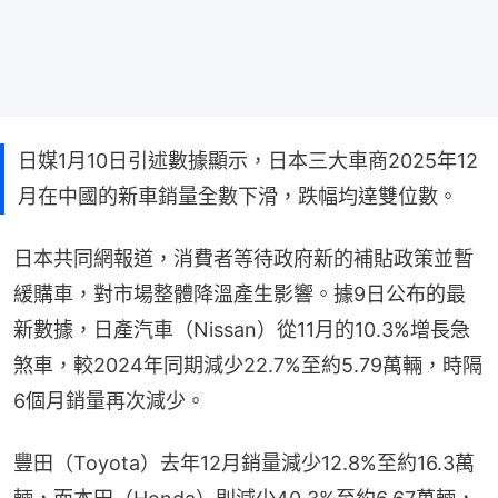
日媒1月10日引述數據顯示，日本三大車商2025年12
月在中國的新車銷量全數下滑，跌幅均達雙位數。
日本共同網報道，消費者等待政府新的補貼政策並暫
緩購車，對市場整體降溫產生影響。據9日公布的最
新數據，日產汽車（Nissan）從11月的10.3%增長急
煞車，較2024年同期減少22.7%至約5.79萬輛，時隔
6個月銷量再次減少。
豐田（Toyota）去年12月銷量減少12.8%至約16.3萬