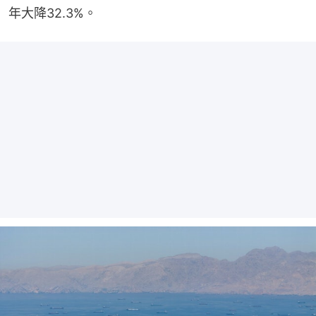
年大降32.3%。