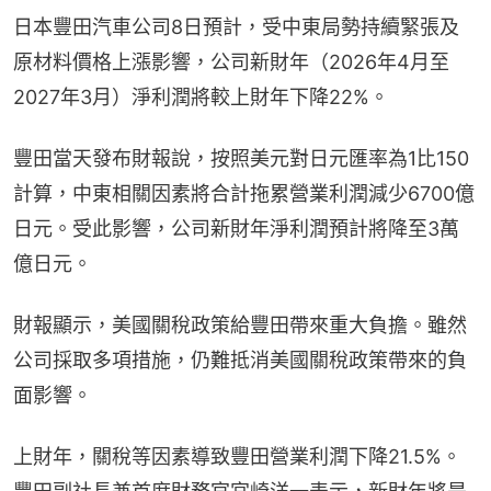
日本豐田汽車公司8日預計，受中東局勢持續緊張及
原材料價格上漲影響，公司新財年（2026年4月至
2027年3月）淨利潤將較上財年下降22%。
豐田當天發布財報說，按照美元對日元匯率為1比150
計算，中東相關因素將合計拖累營業利潤減少6700億
日元。受此影響，公司新財年淨利潤預計將降至3萬
億日元。
財報顯示，美國關稅政策給豐田帶來重大負擔。雖然
公司採取多項措施，仍難抵消美國關稅政策帶來的負
面影響。
上財年，關稅等因素導致豐田營業利潤下降21.5%。 