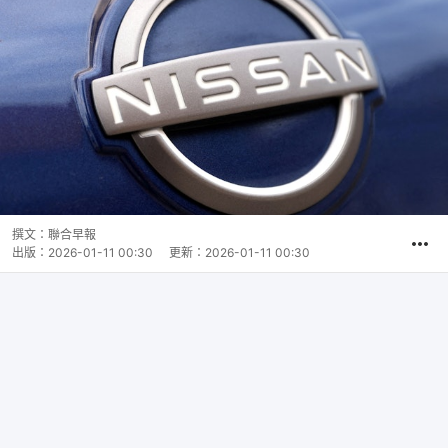
撰文：
聯合早報
出版：
2026-01-11 00:30
更新：
2026-01-11 00:30