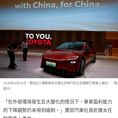
2026年4月24日，豐田bZ7電動車在中國北京舉行的北京國際汽車展上展出。（路
透社）
「在外部環境發生巨大變化的情況下，單車盈利能力
的下降趨勢仍未得到遏制。」豐田汽車社長近健太在