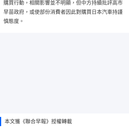
購買行動，相關影響並不明顯，但中方持續批評高市
早苗政府，或使部份消費者因此對購買日本汽車持謹
慎態度。
本文獲《聯合早報》授權轉載