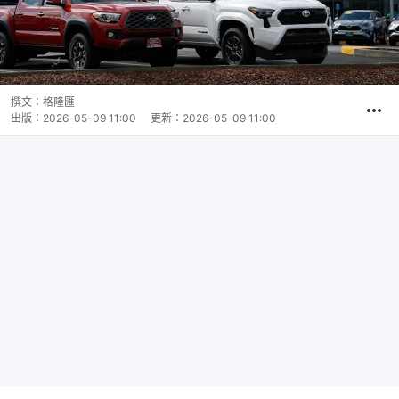
撰文：
格隆匯
出版：
2026-05-09 11:00
更新：
2026-05-09 11:00