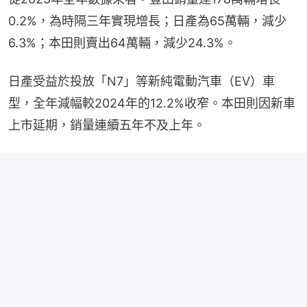
0.2%，為時隔三年實現增長；日產為65萬輛，減少
6.3%；本田則賣出64萬輛，減少24.3%。
日產受益於投放「N7」等新純電動汽車（EV）車
型，全年減幅較2024年的12.2%收窄。本田則因新車
上市延期，銷量連續五年不及上年。