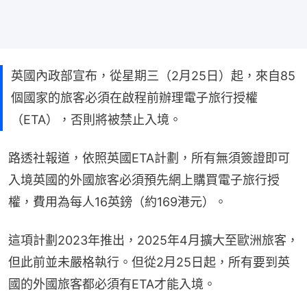
英國內政部宣布，從星期三（2月25日）起，來自85
個國家的旅客必須在啟程前辦理電子旅行授權
（ETA），否則將被禁止入境。
路透社報道，依照英國ETA計劃，所有無須簽證即可
入境英國的外國旅客必須預先網上購買電子旅行授
權，費用為每人16英鎊（約169港元）。
這項計劃2023年推出，2025年4月擴大至歐洲旅客，
但此前並未嚴格執行。但從2月25日起，所有要到英
國的外國旅客都必須有ETA才能入境。