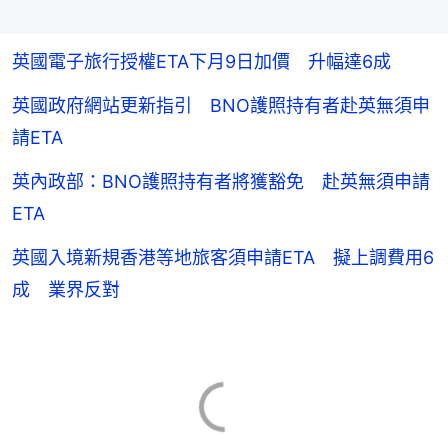
英國電子旅行授權ETA下月9日加價 升幅達6成
英國政府網站更新指引 BNO護照持有者赴英無須申
請ETA
英內政部：BNO護照持有者將獲豁免 赴英無須申請
ETA
英國入境新規香港等地旅客須申請ETA 擬上調費用6
成 業界反對