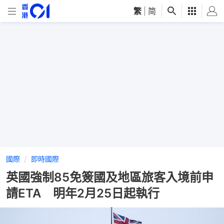
繁
|
简
國際
即時國際
英國強制85免簽國及地區旅客入境前申
請ETA 明年2月25日起執行