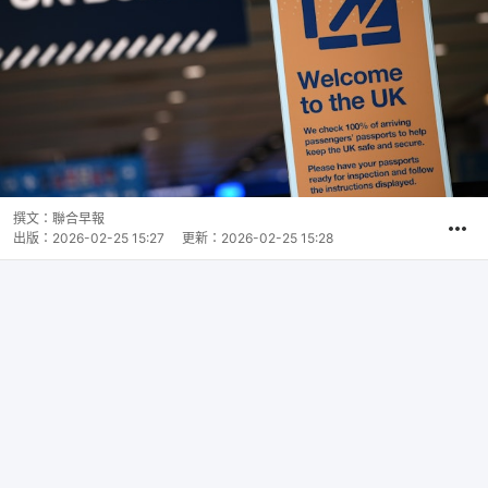
撰文：
聯合早報
出版：
2026-02-25 15:27
更新：
2026-02-25 15:28