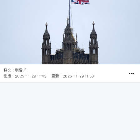
撰文：
劉耀洋
出版：
2025-11-29 11:43
更新：
2025-11-29 11:58