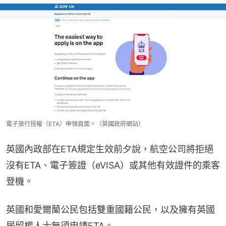
電子旅行授權（ETA）申領頁面。（英國政府網站）
英國內政部在ETA規定生效前夕說，航空公司將拒絕
沒有ETA、電子簽證（eVISA）或其他有效證件的乘客
登機。
英國和愛爾蘭公民包括雙重國籍公民，以及擁有英國
居留權人士無須申請ETA。