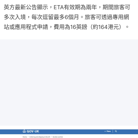
英方最新公告顯示，ETA有效期為兩年，期間旅客可
多次入境，每次逗留最多6個月。旅客可透過專用網
站或應用程式申請，費用為16英鎊（約164港元）。