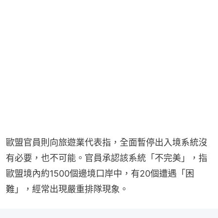
歐盟官員則向旅遊業代表指，全面暫停出入境系統沒
有必要，也不可能。官員承認該系統「不完美」，指
歐盟境內約1500個邊境口岸中，有20個遭遇「困
難」，經常出現嚴重排隊現象。