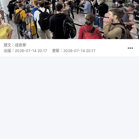
撰文：
成依華
出版：
2026-07-14 20:17
更新：
2026-07-14 20:17