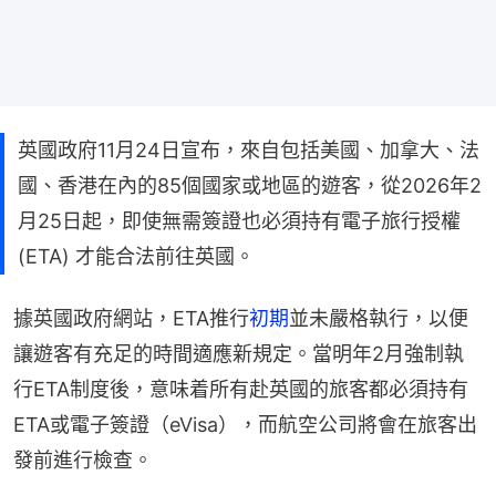
英國政府11月24日宣布，來自包括美國、加拿大、法
國、香港在內的85個國家或地區的遊客，從2026年2
月25日起，即使無需簽證也必須持有電子旅行授權
(ETA) 才能合法前往英國。
據英國政府網站，ETA推行
初期
並未嚴格執行，以便
讓遊客有充足的時間適應新規定。當明年2月強制執
行ETA制度後，意味着所有赴英國的旅客都必須持有
ETA或電子簽證（eVisa），而航空公司將會在旅客出
發前進行檢查。