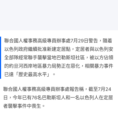
聯合國人權事務高級專員辦事處7月29日警告，隨着
以色列政府繼續批准新建定居點，定居者與以色列安
全部隊經常聯手襲擊當地巴勒斯坦社區，被以方佔領
的約旦河西岸地區暴力局勢正在惡化，相關暴力事件
已達「歷史最高水平」。
聯合國人權事務高級專員辦事處報告稱，截至7月24
日，今年已有76名巴勒斯坦人和一名以色列人在定居
者襲擊事件中喪生。