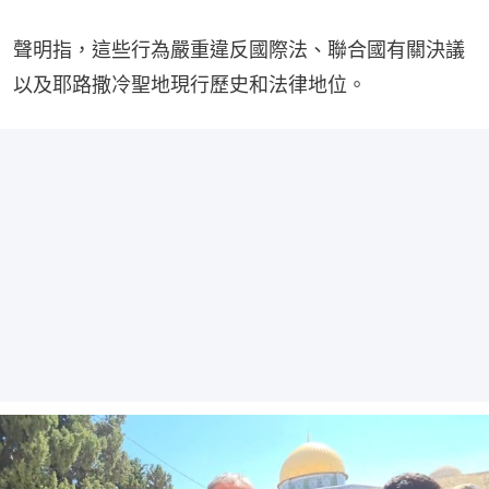
聲明指，這些行為嚴重違反國際法、聯合國有關決議
以及耶路撒冷聖地現行歷史和法律地位。