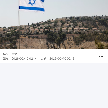
撰文：
蕭通
出版：
2026-02-10 02:14
更新：
2026-02-10 02:15