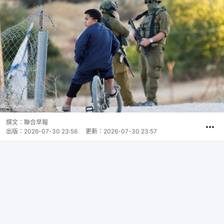
撰文：
聯合早報
出版：
2026-07-30 23:56
更新：
2026-07-30 23:57