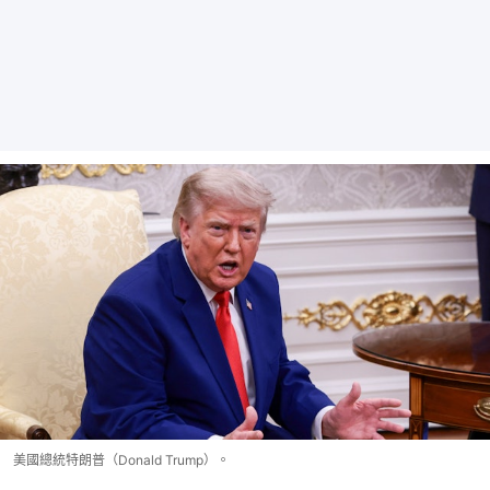
美國總統特朗普（Donald Trump）。