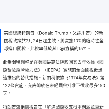
美國總統特朗普（Donald Trump，又譯川普）的新
關稅政策於2月24日起生效，將實施10%的臨時性全
球進口關稅，此稅率低於其此前宣稱的15%。
此番關稅調整是在美國最高法院駁回其去年依據《國
際緊急經濟權力法》（IEEPA）實施的全面關稅後迅
速推出的替代措施。新關稅依據《1974年貿易法》第
122條實施，允許總統在未經國會批准下徵收最多150
天。
特朗普聲稱關稅旨在「解決國際收支根本問題並重新