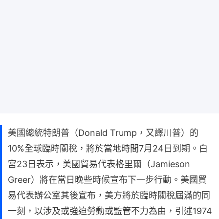
美國總統特朗普（Donald Trump，又譯川普）的
10%全球臨時關稅，將於當地時間7月24日到期。白
宮23日表示，美國貿易代表格里爾（Jamieson
Greer）將在當日晚些時候宣布下一步行動。美國貿
易代表辦公室其後宣布，美方將於臨時關稅屆滿的同
一刻，以涉及或強迫勞動或監管不力為由，引述1974