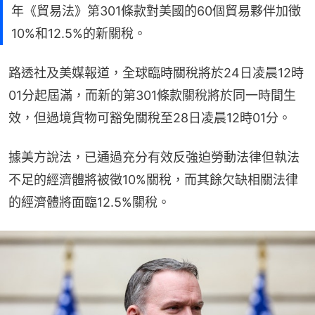
年《貿易法》第301條款對美國的60個貿易夥伴加徵
10%和12.5%的新關稅。
路透社及美媒報道，全球臨時關稅將於24日凌晨12時
01分起屆滿，而新的第301條款關稅將於同一時間生
效，但過境貨物可豁免關稅至28日凌晨12時01分。
據美方說法，已通過充分有效反強迫勞動法律但執法
不足的經濟體將被徵10%關稅，而其餘欠缺相關法律
的經濟體將面臨12.5%關稅。