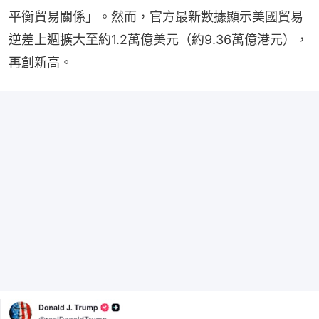
平衡貿易關係」。然而，官方最新數據顯示美國貿易
逆差上週擴大至約1.2萬億美元（約9.36萬億港元），
再創新高。