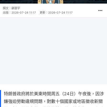
撰文：
顧慧宇
出版：
2026-07-24 11:17
更新：
2026-07-24 11:17
特朗普政府將於美東時間周五（24日）午夜後，因涉
嫌強迫勞動違規問題，對數十個國家或地區徵收新關