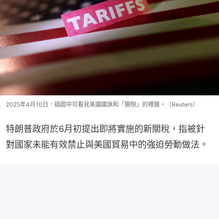
2025年4月10日，插圖中可看見美國國旗和「關稅」的標籤。（Reuters）
特朗普政府於6月初提出即將實施的新關稅，指被針
對國家未能有效禁止與美國貿易中的強迫勞動做法。