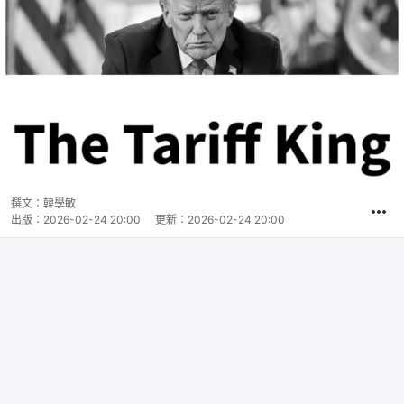
撰文：
韓學敏
出版：
2026-02-24 20:00
更新：
2026-02-24 20:00