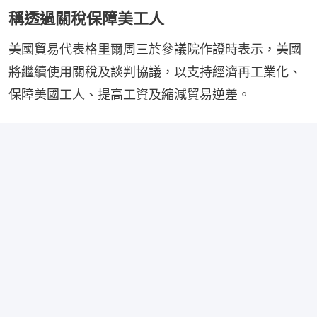
稱透過關稅保障美工人
美國貿易代表格里爾周三於參議院作證時表示，美國
將繼續使用關稅及談判協議，以支持經濟再工業化、
保障美國工人、提高工資及縮減貿易逆差。