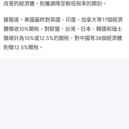
改善的經濟體，則獲調降至較低稅率的類別。
據報道，美國最終對英國、印度、加拿大等17個經濟
體徵收10%關稅，對歐盟、台灣、日本、韓國和瑞士
徵總計為10%或12.5%的關稅，對中國等38個經濟體
則徵12.5%關稅。