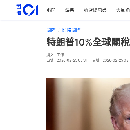
港聞
娛樂
酒店優惠碼
天氣消
國際
即時國際
特朗普10%全球關
撰文：
王海
出版：
2026-02-25 03:31
更新：
2026-02-25 03: