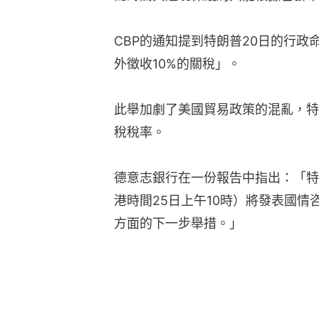
CBP的通知提到特朗普20日的行
外徵收10%的關稅」。
此舉加劇了美國貿易政策的混亂，特
稅稅率。
德意志銀行在一份報告中指出：「特
港時間25日上午10時）將發表國
方面的下一步舉措。」