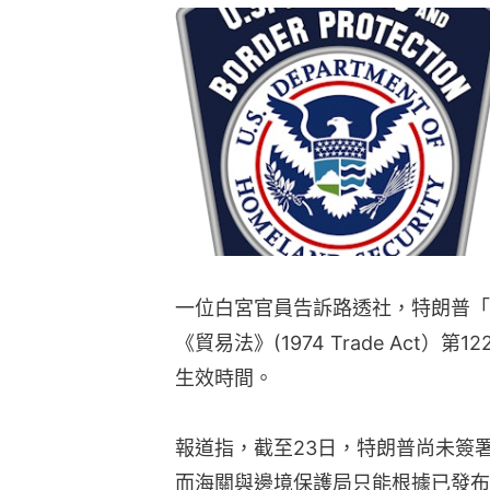
一位白宮官員告訴路透社，特朗普「
《貿易法》(1974 Trade Act
生效時間。
報道指，截至23日，特朗普尚未簽
而海關與邊境保護局只能根據已發布