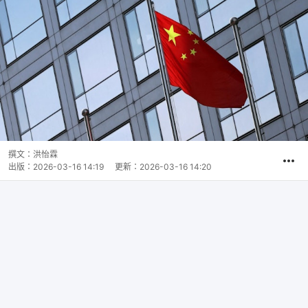
撰文：
洪怡霖
出版：
2026-03-16 14:19
更新：
2026-03-16 14:20