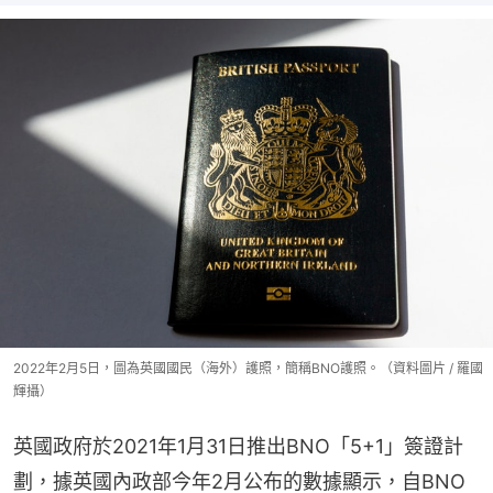
2022年2月5日，圖為英國國民（海外）護照，簡稱BNO護照。（資料圖片 / 羅國
輝攝）
英國政府於2021年1月31日推出BNO「5+1」簽證計
劃，據英國內政部今年2月公布的數據顯示，自BNO