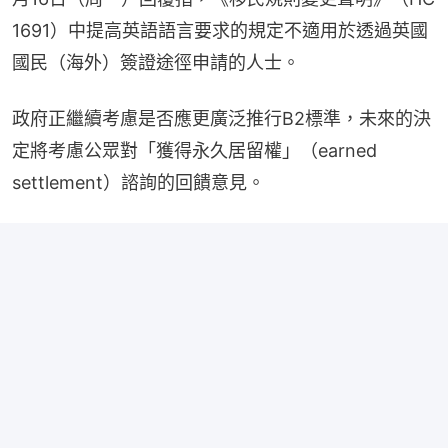
1691）中提高英語語言要求的規定不適用於透過英國
國民（海外）簽證途徑申請的人士。
政府正繼續考慮是否應更廣泛推行B2標準，未來的決
定將考慮公眾對「獲得永久居留權」（earned 
settlement）諮詢的回饋意見。