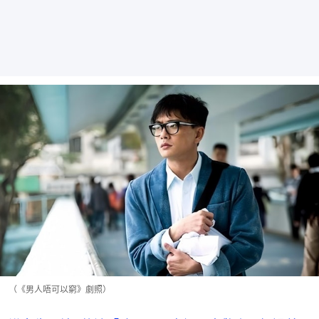
（《男人唔可以窮》劇照）