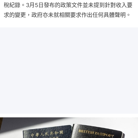
稅紀錄。3月5日發布的政策文件並未提到針對收入要
求的變更，政府亦未就相關要求作出任何具體聲明。