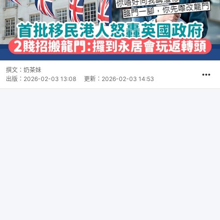
撰文：
奶茶妹
出版：
2026-02-03 13:08
更新：
2026-02-03 14:53