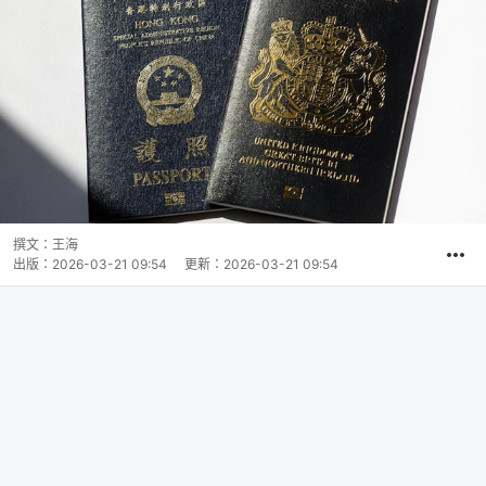
撰文：
王海
出版：
2026-03-21 09:54
更新：
2026-03-21 09:54