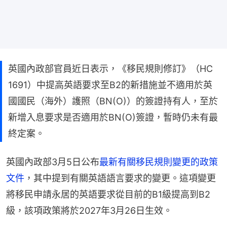
英國內政部官員近日表示，《移民規則修訂》（HC
1691）中提高英語要求至B2的新措施並不適用於英
國國民（海外）護照（BN(O)）的簽證持有人，至於
新增入息要求是否適用於BN(O)簽證，暫時仍未有最
終定案。
英國內政部3月5日公布
最新有關移民規則變更的政策
文件
，其中提到有關英語語言要求的變更。這項變更
將移民申請永居的英語要求從目前的B1級提高到B2
級，該項政策將於2027年3月26日生效。