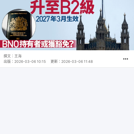
撰文：
王海
出版：
2026-03-06 10:15
更新：
2026-03-06 11:48