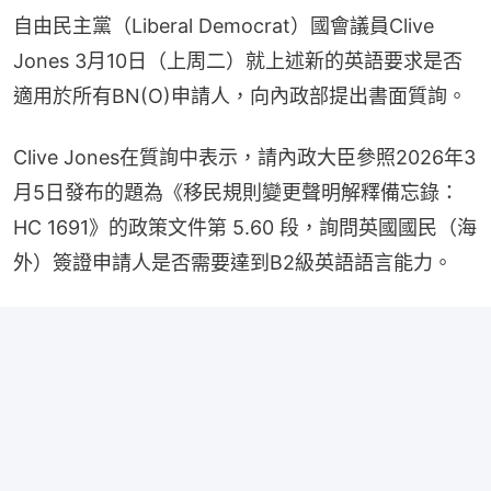
自由民主黨（Liberal Democrat）國會議員Clive 
Jones 3月10日（上周二）就上述新的英語要求是否
適用於所有BN(O)申請人，向內政部提出書面質詢。
Clive Jones在質詢中表示，請內政大臣參照2026年3
月5日發布的題為《移民規則變更聲明解釋備忘錄：
HC 1691》的政策文件第 5.60 段，詢問英國國民（海
外）簽證申請人是否需要達到B2級英語語言能力。