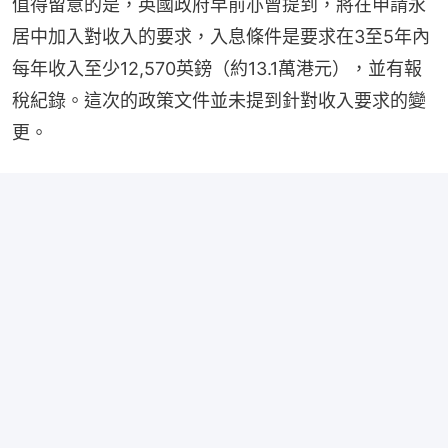
值得留意的是，英國政府早前亦曾提到，將在申請永
居中加入對收入的要求，入息條件是要求在3至5年內
每年收入至少12,570英鎊（約13.1萬港元），並有報
稅紀錄。這次的政策文件並未提到針對收入要求的變
更。