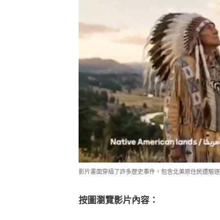
影片畫面穿插了許多歷史事件，包含北美原住民遭驅逐等
按圖瀏覽影片內容：