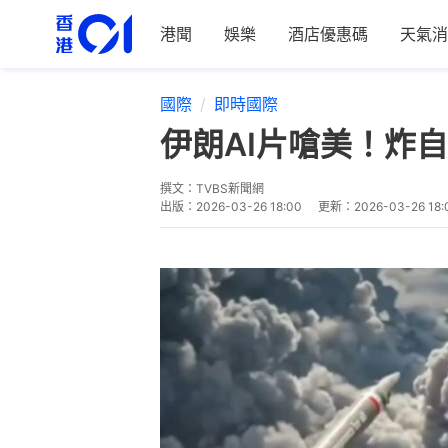
港聞
娛樂
酒店優惠碼
天氣消
國際
即時國際
伊朗AI片嗆美！炸
撰文：
TVBS新聞網
出版：
2026-03-26 18:00
更新：
2026-03-26 18: