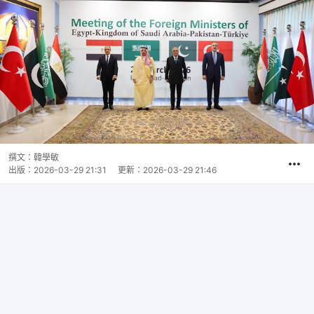
撰文：
韓學敏
出版：
2026-03-29 21:31
更新：
2026-03-29 21:46