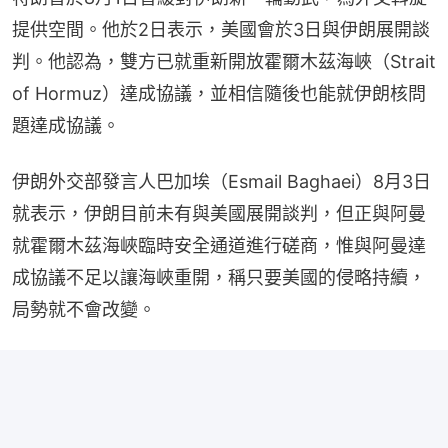
提供空間。他於2日表示，美國會於3日與伊朗展開談
判。他認為，雙方已就重新開放霍爾木茲海峽（Strait 
of Hormuz）達成協議，並相信隨後也能就伊朗核問
題達成協議。
伊朗外交部發言人巴加埃（Esmail Baghaei）8月3日
就表示，伊朗目前未有與美國展開談判，但正與阿曼
就霍爾木茲海峽臨時安全通道進行磋商，惟與阿曼達
成協議不足以讓海峽重開，稱只要美國的侵略持續，
局勢就不會改變。