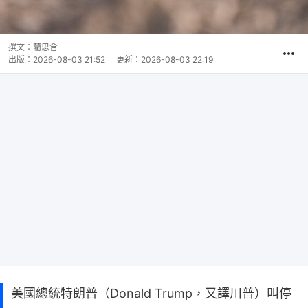
撰文：
藺思含
出版：
2026-08-03 21:52
更新：
2026-08-03 22:19
美國總統特朗普（Donald Trump，又譯川普）叫停