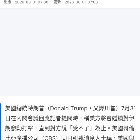
出版：
2026-08-01 07:00
更新：
2026-08-01 07:06
美國總統特朗普（Donald Trump，又譯川普）7月31
日在內閣會議回應記者提問時，稱美方將會繼續對伊
朗發動打擊，直到對方說「受不了」為止。美國哥倫
比亞廣播公司（CBS）同日引述消息人士稱，美國與