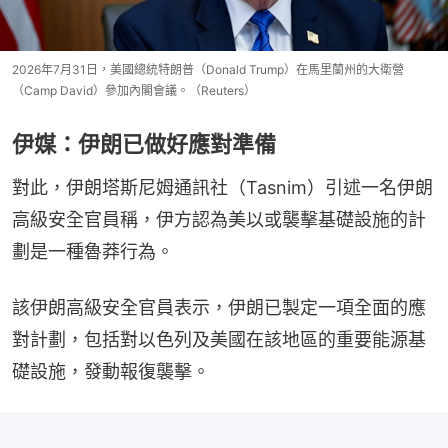
2026年7月31日，美國總統特朗普（Donald Trump）在馬里蘭州的大衛營
（Camp David）參加內閣會議。（Reuters）
伊媒：伊朗已做好應對準備
對此，伊朗塔斯尼姆通訊社（Tasnim）引述一名伊朗
高級安全官員稱，伊方認為美以或襲擊基礎設施的計
劃是一種魯莽行為。
該伊朗高級安全官員表示，伊朗已製定一項全面的應
對計劃，包括對以色列及美國在該地區的重要能源基
礎設施，發動報復襲擊。