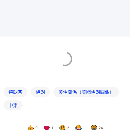
特朗普
伊朗
美伊關係（美國伊朗關係）
中東
9
1
2
1
24