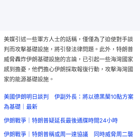
美媒引述一些軍方人士的話稱，僅僅為了迫使對手談
判而攻擊基礎設施，將引發法律問題。此外，特朗普
威脅轟炸伊朗基礎設施的言論，已引起一些海灣國家
感到擔憂，他們擔心伊朗採取報復行動，攻擊海灣國
家的能源基礎設施。
美國伊朗明日談判 伊副外長：將以德黑蘭10點方案
為基礎｜最新
伊朗戰爭｜特朗普疑延長最後通牒時間24小時
伊朗戰爭｜特朗普稱或周一達協議 同時威脅周二襲