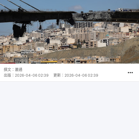
撰文：
蕭通
出版：
2026-04-06 02:39
更新：
2026-04-06 02:39