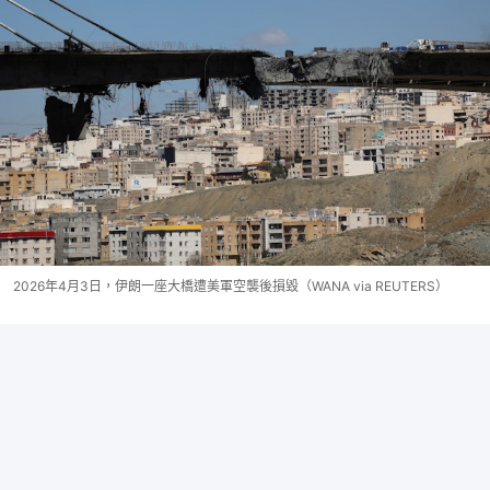
2026年4月3日，伊朗一座大橋遭美軍空襲後損毀（WANA via REUTERS）