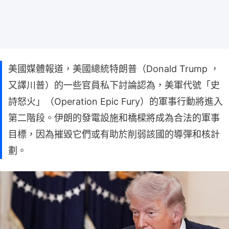
美國媒體報道，美國總統特朗普（Donald Trump ，
又譯川普）的一些官員私下討論認為，美軍代號「史
詩怒火」（Operation Epic Fury）的軍事行動將進入
第二階段。伊朗的發電設施和橋樑將成為合法的軍事
目標，因為摧毀它們或有助於削弱該國的導彈和核計
劃。