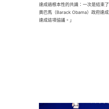
達成過根本性的共識：一次是結束了
奧巴馬（Barack Obama）政
達成這項協議。」