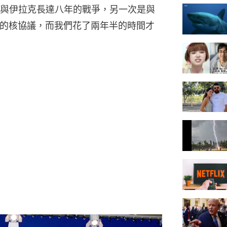
與伊拉克長達八年的戰爭，另一次是與
府達成的核協議，而我們花了兩年半的時間才