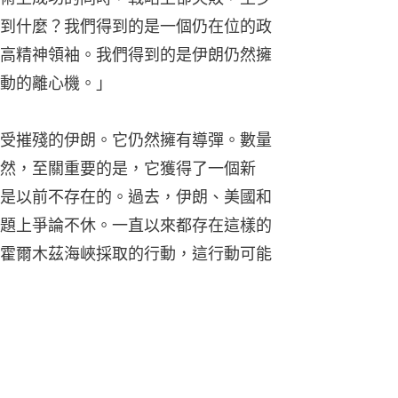
到什麼？我們得到的是一個仍在位的政
高精神領袖。我們得到的是伊朗仍然擁
動的離心機。」
受摧殘的伊朗。它仍然擁有導彈。數量
然，至關重要的是，它獲得了一個新
是以前不存在的。過去，伊朗、美國和
題上爭論不休。一直以來都存在這樣的
霍爾木茲海峽採取的行動，這行動可能