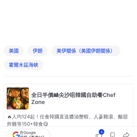
美國
伊朗
美伊關係（美國伊朗關係）
霍爾木茲海峽
4
在Google