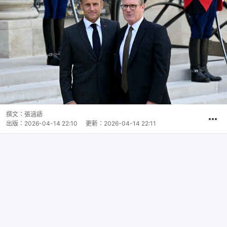
撰文：
張涵語
出版：
2026-04-14 22:10
更新：
2026-04-14 22:11