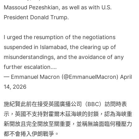
Massoud Pezeshkian, as well as with U.S.
President Donald Trump.
I urged the resumption of the negotiations
suspended in Islamabad, the clearing up of
misunderstandings, and the avoidance of any
further escalation.…
— Emmanuel Macron (@EmmanuelMacron)
April
14, 2026
施紀賢此前在接受英國廣播公司（BBC）訪問時表
示，英國不支持對霍爾木茲海峽的封鎖，認為海峽重
新開放且完全開放至關重要，並稱無論面臨何種壓力
都不會捲入伊朗戰爭。