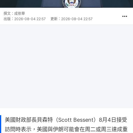
撰文：
成依華
出版：
2026-08-04 22:57
更新：
2026-08-04 22:57
美國財政部長貝森特（Scott Bessent）8月4日接受
訪問時表示，美國與伊朗可能會在周二或周三達成重