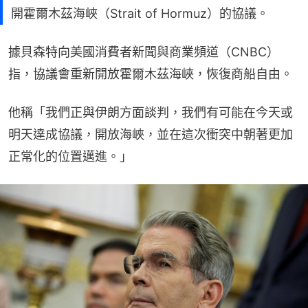
開霍爾木茲海峽（Strait of Hormuz）的協議。
據貝森特向美國消費者新聞與商業頻道（CNBC）
指，協議會重新開放霍爾木茲海峽，恢復商船自由。
他稱「我們正與伊朗方面談判，我們有可能在今天或
明天達成協議，開放海峽，並在這次衝突中朝著更加
正常化的位置邁進。」