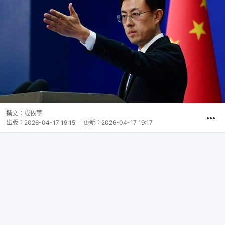
撰文：
成依華
出版：
2026-04-17 19:15
更新：
2026-04-17 19:17