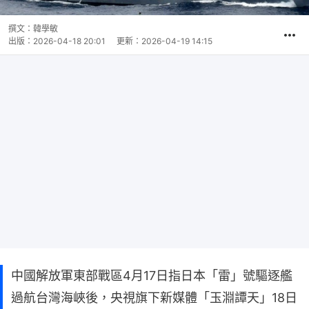
撰文：
韓學敏
出版：
2026-04-18 20:01
更新：
2026-04-19 14:15
中國解放軍東部戰區4月17日指日本「雷」號驅逐艦
過航台灣海峽後，央視旗下新媒體「玉淵譚天」18日