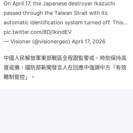
passed through the Taiwan Strait with its
automatic identification system turned off. This…
pic.twitter.com/8Dj1kindEV
— Visioner (@visionergeo)
April 17, 2026
中國人民解放軍東部戰區全程跟監警戒，時刻保持高
度戒備，國防部新聞發言人在回應中強調中方「有效
瞰制管控」。