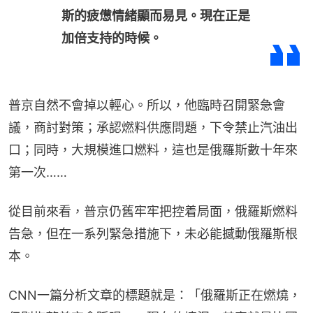
斯的疲憊情緒顯而易見。現在正是
加倍支持的時候。
普京自然不會掉以輕心。所以，他臨時召開緊急會
議，商討對策；承認燃料供應問題，下令禁止汽油出
口；同時，大規模進口燃料，這也是俄羅斯數十年來
第一次……
從目前來看，普京仍舊牢牢把控着局面，俄羅斯燃料
告急，但在一系列緊急措施下，未必能撼動俄羅斯根
本。
CNN一篇分析文章的標題就是：「俄羅斯正在燃燒，