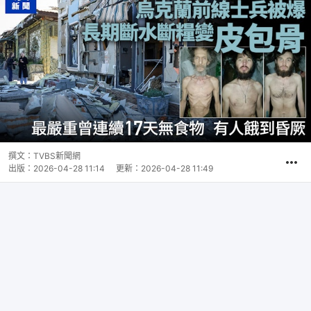
撰文：
TVBS新聞網
出版：
2026-04-28 11:14
更新：
2026-04-28 11:49