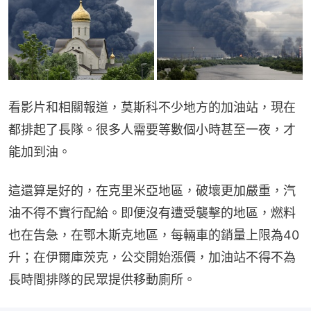
看影片和相關報道，莫斯科不少地方的加油站，現在
都排起了長隊。很多人需要等數個小時甚至一夜，才
能加到油。
這還算是好的，在克里米亞地區，破壞更加嚴重，汽
油不得不實行配給。即便沒有遭受襲擊的地區，燃料
也在告急，在鄂木斯克地區，每輛車的銷量上限為40
升；在伊爾庫茨克，公交開始漲價，加油站不得不為
長時間排隊的民眾提供移動廁所。