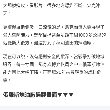
大規模進攻，看影片，很多地方爆炸不斷，火光沖
天。
更讓俄羅斯倒吸一口涼氣的是，烏克蘭無人機展現了
強大突防能力，襲擊目標甚至是距前線1000多公里的
俄羅斯大後方，最遠打到了秋明油田的煉油廠。
現在可以說，沒有絕對安全的縱深，當戰爭打破地域
邊界，每一寸國土都身處博弈棋局之中。俄羅斯煉油
能力因此大幅下降，正面臨20年來最嚴重的燃料危
機。
俄羅斯煉油廠遇襲畫面▼▼▼