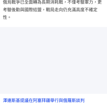
俄烏戰爭已全面轉為長期消耗戰，不僅考驗軍力，更
考驗後勤與國際結盟，戰局走向仍充滿高度不確定
性。
澤連斯基提議在阿塞拜疆舉行與俄羅斯談判