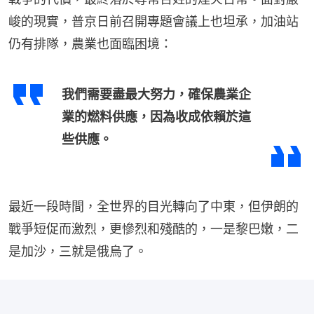
峻的現實，普京日前召開專題會議上也坦承，加油站
仍有排隊，農業也面臨困境：
我們需要盡最大努力，確保農業企
業的燃料供應，因為收成依賴於這
些供應。
最近一段時間，全世界的目光轉向了中東，但伊朗的
戰爭短促而激烈，更慘烈和殘酷的，一是黎巴嫩，二
是加沙，三就是俄烏了。