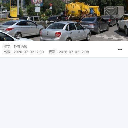
撰文：
外來內容
出版：
2026-07-02 12:00
更新：
2026-07-02 12:08