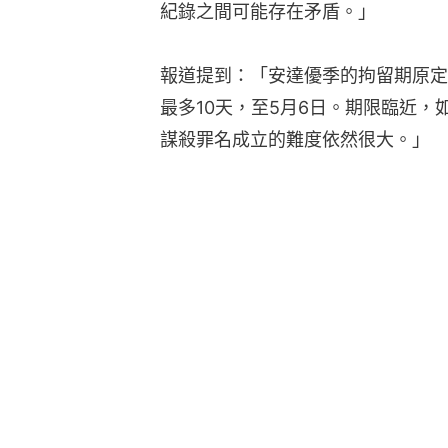
紀錄之間可能存在矛盾。」
報道提到：「安達優季的拘留期原定
最多10天，至5月6日。期限臨近
謀殺罪名成立的難度依然很大。」