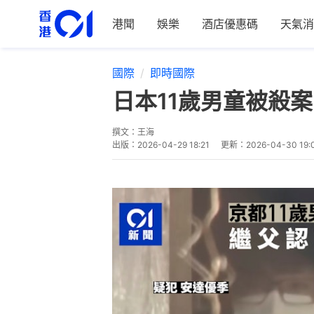
港聞
娛樂
酒店優惠碼
天氣消
國際
即時國際
日本11歲男童被殺
撰文：
王海
出版：
2026-04-29 18:21
更新：
2026-04-30 19: