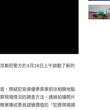
京都府警方於4月28日上午啟動了新的
查，帶疑犯安達優季乘車前往相關地點
罪現場情況的調查方法。通過拍攝照片
簡單陳述更具證據價值的「犯罪現場調