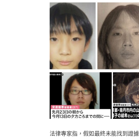
法律專家指，假如最終未能找到證據