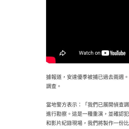
據報道，安達優季被捕已過去兩週。
調查。
當地警方表示：「我們已展開偵查調
進行勘察。這是一種重演，並確認犯
和影片紀錄現場，我們將製作一份比