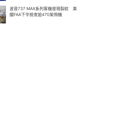
波音737 MAX系列客機發現裂紋 美
國FAA下令檢查逾470架飛機