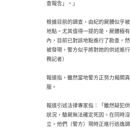
查報告」。」
根據目前的調查，由紀的屍體似乎被
地點。尤其值得一提的是，屍體極有
內，目前已對該地點進行了勘查。然
被發現，警方似乎將對她的供述進行
務記者）
報道指，雖然當地警方正努力揭開真
服。
報道引述法律專家指：「雖然疑犯供
狀況，驗屍無法確定死因。在同時沒
立。他們（警方）現時正進行逃逸調