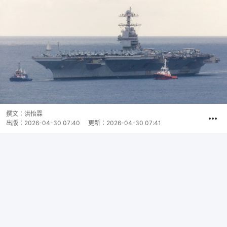
撰文：
洪怡霖
出版：
2026-04-30 07:40
更新：
2026-04-30 07:41