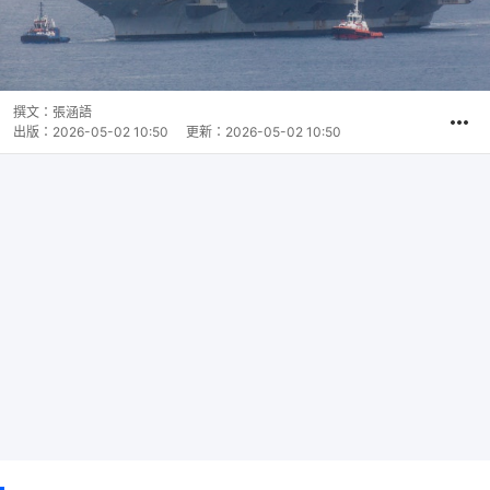
撰文：
張涵語
出版：
2026-05-02 10:50
更新：
2026-05-02 10:50