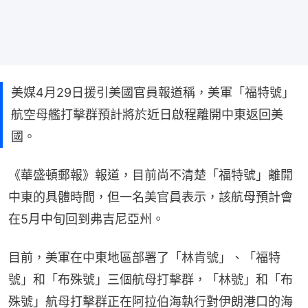
美媒4月29日援引美國官員報道稱，美軍「福特號」
航空母艦打擊群預計將於近日啟程離開中東返回美
國。
《華盛頓郵報》報道，目前尚不清楚「福特號」離開
中東的具體時間，但一名美官員表示，該航母預計會
在5月中旬回到弗吉尼亞州。
目前，美軍在中東地區部署了「林肯號」、「福特
號」和「布殊號」三個航母打擊群，「林號」和「布
殊號」航母打擊群正在阿拉伯海執行對伊朗港口的海