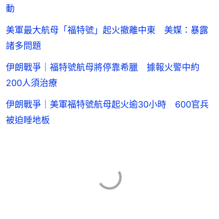
動
美軍最大航母「福特號」起火撤離中東 美媒：暴露
諸多問題
伊朗戰爭｜福特號航母將停靠希臘 據報火警中約
200人須治療
伊朗戰爭｜美軍福特號航母起火逾30小時 600官兵
被迫睡地板