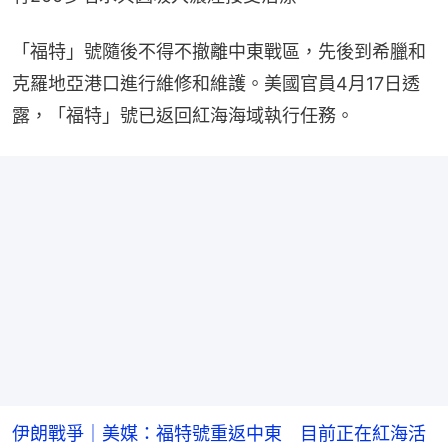
「福特」號隨後不得不撤離中東戰區，先後到希臘和
克羅地亞港口進行維修和維護。美國官員4月17日透
露，「福特」號已返回紅海海域執行任務。
伊朗戰爭｜美媒：福特號重返中東 目前正在紅海活