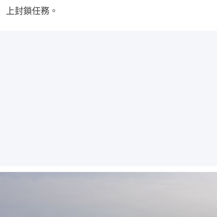
上封鎖任務。