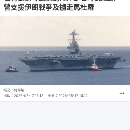
曾支援伊朗戰爭及擄走馬杜羅
撰文：
韓學敏
出版：
2026-05-17 15:12
更新：
2026-05-17 15:12