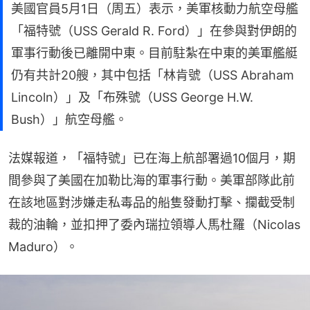
美國官員5月1日（周五）表示，美軍核動力航空母艦
「福特號（USS Gerald R. Ford）」在參與對伊朗的
軍事行動後已離開中東。目前駐紮在中東的美軍艦艇
仍有共計20艘，其中包括「林肯號（USS Abraham
Lincoln）」及「布殊號（USS George H.W.
Bush）」航空母艦。
法媒報道，「福特號」已在海上航部署過10個月，期
間參與了美國在加勒比海的軍事行動。美軍部隊此前
在該地區對涉嫌走私毒品的船隻發動打擊、攔截受制
裁的油輪，並扣押了委內瑞拉領導人馬杜羅（Nicolas 
Maduro）。