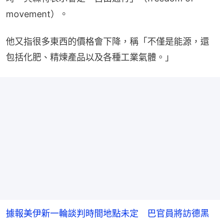
movement）。
他又指很多東西的價格會下降，稱「不僅是能源，還
包括化肥、精煉產品以及各種工業氣體。」
據報美伊新一輪談判時間地點未定 巴官員將訪德黑