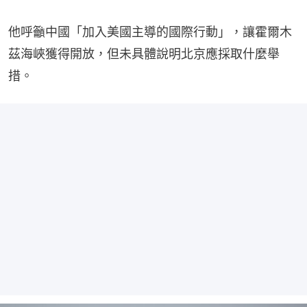
他呼籲中國「加入美國主導的國際行動」，讓霍爾木
茲海峽獲得開放，但未具體說明北京應採取什麼舉
措。