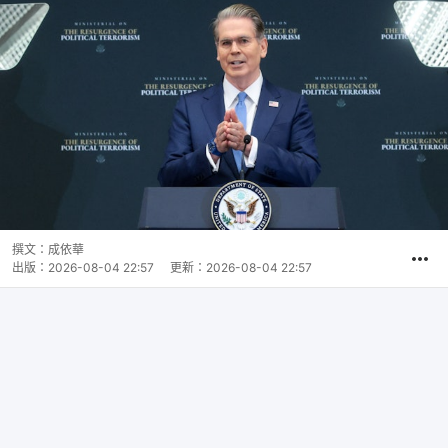
撰文：
成依華
出版：
2026-08-04 22:57
更新：
2026-08-04 22:57