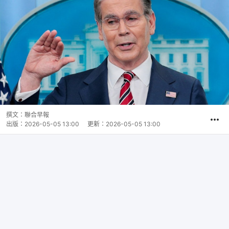
撰文：
聯合早報
出版：
2026-05-05 13:00
更新：
2026-05-05 13:00