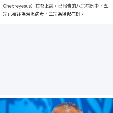
Ghebreyesus）在會上說，已報告的八宗病例中，五
宗已確診為漢坦病毒，三宗為疑似病例。