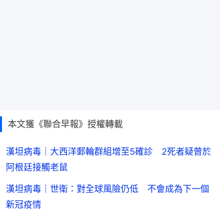
本文獲《聯合早報》授權轉載
漢坦病毒｜大西洋郵輪群組增至5確診 2死者疑曾於
阿根廷接觸老鼠
漢坦病毒｜世衛：對全球風險仍低 不會成為下一個
新冠疫情