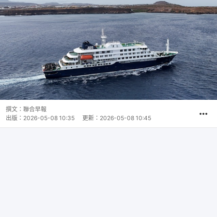
撰文：
聯合早報
出版：
2026-05-08 10:35
更新：
2026-05-08 10:45