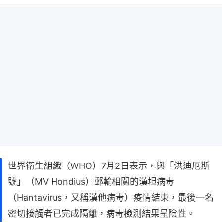
世界衛生組織（WHO）7月2日表示，與「洪迪厄斯
號」（MV Hondius）郵輪相關的漢坦病毒
（Hantavirus，又稱漢他病毒）疫情結束，最後一名
密切接觸者已完成隔離，病毒檢測結果呈陰性。