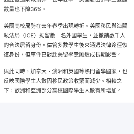
數量也下降36%。
美國高校局勢在去年春季出現轉折。美國移民與海關
執法局（ICE）拘留數十名外國學生，並撤銷數千人
的合法居留身份。儘管多數學生後來通過法律途徑恢
復身份，但事件已對赴美留學意願造成長期影響。
與此同時，加拿大、澳洲和英國等熱門留學國家，也
反映國際學生人數因移民政策收緊而減少。相較之
下，歐洲和亞洲部分高校國際學生人數有所增加。