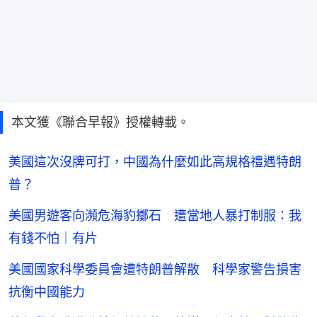
本文獲《聯合早報》授權轉載。
美國這次沒牌可打，中國為什麼如此高規格禮遇特朗
普？
美國男遊客向瀕危海豹擲石 遭當地人暴打制服：我
有錢不怕｜有片
美國國家科學委員會遭特朗普解散 科學家警告損害
抗衡中國能力