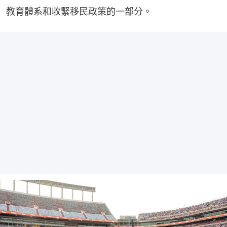
教育體系和收緊移民政策的一部分。