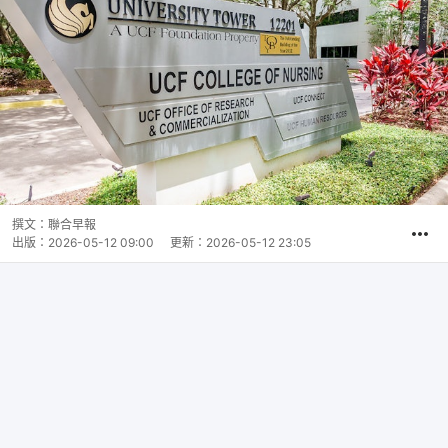
撰文：
聯合早報
出版：
2026-05-12 09:00
更新：
2026-05-12 23:05