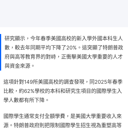
研究顯示，今年春季美國高校的新入學外國本科生人
數，較去年同期平均下降了20%。這突顯了特朗普政
府與高等教育界的對峙，正衝擊美國大學重要的人才
與資金來源。
這項針對149所美國高校的調查發現，同2025年春季
比較，約62%學校的本科和研究生項目的國際學生入
學人數都有所下降。
國際學生通常支付全額學費，是美國大學重要收入來
源。特朗普政府則把限制國際學生招生視為重塑高等