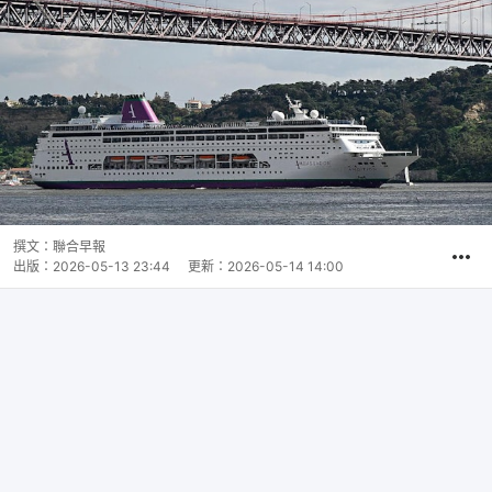
撰文：
聯合早報
出版：
2026-05-13 23:44
更新：
2026-05-14 14:00