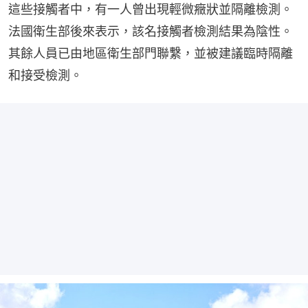
這些接觸者中，有一人曾出現輕微癥狀並隔離檢測。
法國衛生部後來表示，該名接觸者檢測結果為陰性。
其餘人員已由地區衛生部門聯繫，並被建議臨時隔離
和接受檢測。