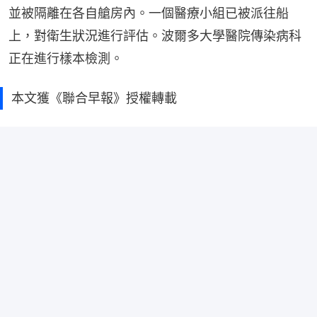
並被隔離在各自艙房內。一個醫療小組已被派往船
上，對衛生狀況進行評估。波爾多大學醫院傳染病科
正在進行樣本檢測。
本文獲《聯合早報》授權轉載