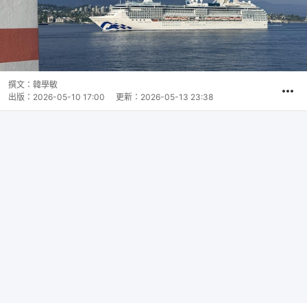
撰文：
韓學敏
出版：
2026-05-10 17:00
更新：
2026-05-13 23:38