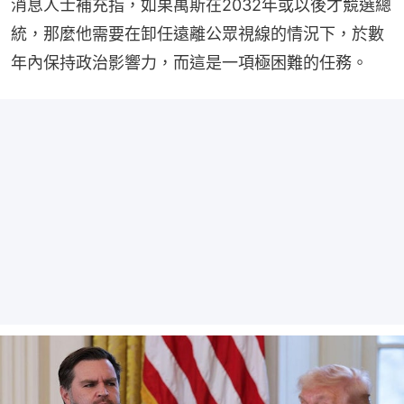
消息人士補充指，如果萬斯在2032年或以後才競選總
統，那麼他需要在卸任遠離公眾視線的情況下，於數
年內保持政治影響力，而這是一項極困難的任務。