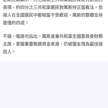
表現，約四分之三共和黨選民對萬斯持正面看法，但
兩人在全國選民中都相當不受歡迎，萬斯的整體支持
度僅約四成。
不過，報道也指出，萬斯身兼共和黨全國委員會財務
主席，掌握重要競選資金來源，仍被盟友視為最佳接
班人。