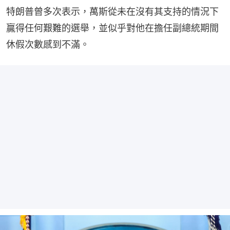
特朗普曾多次表示，萬斯從未在沒有其支持的情況下
贏得任何艱難的選舉，並似乎對他在擔任副總統期間
休假次數感到不滿。