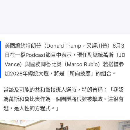
美國總統特朗普（Donald Trump，又譯川普）6月3
日在一檔Podcast節目中表示，現任副總統萬斯（JD
Vance）與國務卿魯比奧（Marco Rubio）若搭檔參
加2028年總統大選，將是「所向披靡」的組合。
當談及可能的共和黨接班人選時，特朗普稱：「我認
為萬斯和魯比奧作為一個團隊將很難被擊敗。這很有
趣，是人性的方程式。」