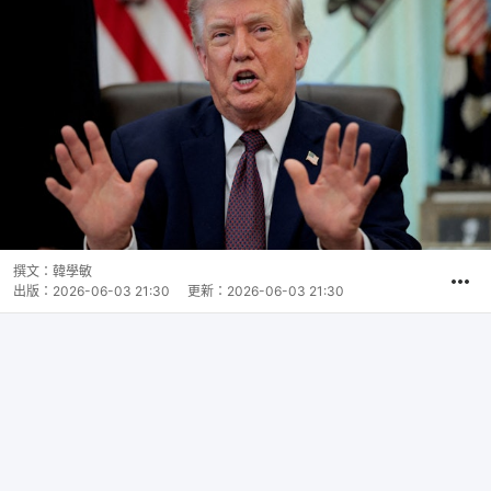
撰文：
韓學敏
出版：
2026-06-03 21:30
更新：
2026-06-03 21:30