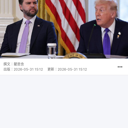
撰文：
藺思含
出版：
2026-05-31 15:12
更新：
2026-05-31 15:12