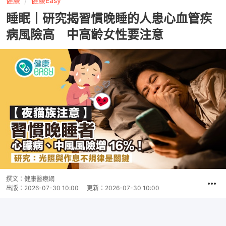
健康
健康Easy
睡眠丨研究揭習慣晚睡的人患心血管疾
病風險高 中高齡女性要注意
撰文：
健康醫療網
出版：
2026-07-30 10:00
更新：
2026-07-30 10:00