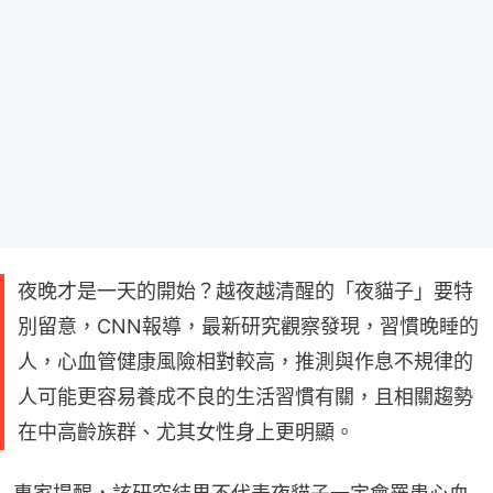
夜晚才是一天的開始？越夜越清醒的「夜貓子」要特
別留意，CNN報導，最新研究觀察發現，習慣晚睡的
人，心血管健康風險相對較高，推測與作息不規律的
人可能更容易養成不良的生活習慣有關，且相關趨勢
在中高齡族群、尤其女性身上更明顯。