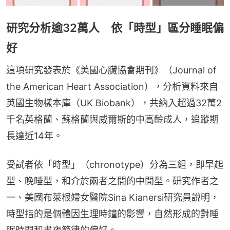
研究分析逾32萬人 依「時型」區分睡眠偏
好
這項研究發表於《美國心臟協會期刊》（Journal of 
the American Heart Association），分析資料來自
英國生物樣本庫（UK Biobank），共納入超過32萬2
千名英格蘭、蘇格蘭與威爾斯的中高齡成人，追蹤期
長達近14年。
受試者依「時型」（chronotype）分為三組，即早起
型、晚睡型，和介於兩者之間的中間型。研究作者之
一、美國布萊根婦女醫院Sina Kianersi研究員說明，
時型指的是個體因生理時鐘的影響，自然形成的對睡