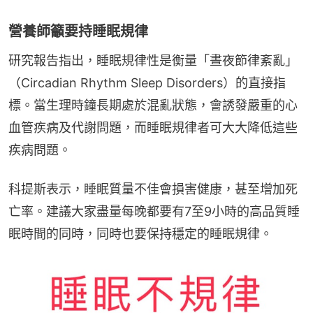
營養師籲要持睡眠規律
研究報告指出，睡眠規律性是衡量「晝夜節律紊亂」
（Circadian Rhythm Sleep Disorders）的直接指
標。當生理時鐘長期處於混亂狀態，會誘發嚴重的心
血管疾病及代謝問題，而睡眠規律者可大大降低這些
疾病問題。
科提斯表示，睡眠質量不佳會損害健康，甚至增加死
亡率。建議大家盡量每晚都要有7至9小時的高品質睡
眠時間的同時，同時也要保持穩定的睡眠規律。