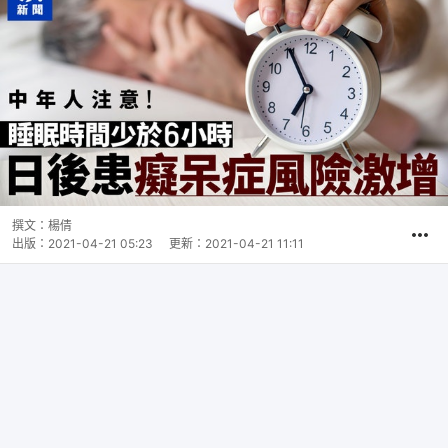
撰文：
楊倩
出版：
2021-04-21 05:23
更新：
2021-04-21 11:11