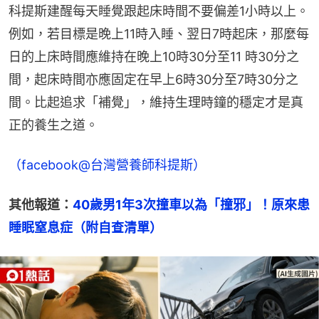
科提斯建醒每天睡覺跟起床時間不要偏差1小時以上。
例如，若目標是晚上11時入睡、翌日7時起床，那麼每
日的上床時間應維持在晚上10時30分至11 時30分之
間，起床時間亦應固定在早上6時30分至7時30分之
間。比起追求「補覺」，維持生理時鐘的穩定才是真
正的養生之道。
（facebook@台灣營養師科提斯）
其他報道：
40歲男1年3次撞車以為「撞邪」！原來患
睡眠窒息症（附自查清單）