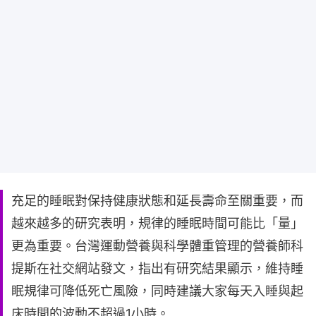
充足的睡眠對保持健康狀態和延長壽命至關重要，而
越來越多的研究表明，規律的睡眠時間可能比「量」
更為重要。台灣運動營養與科學體重管理的營養師科
提斯在社交網站發文，指出有研究結果顯示，維持睡
眠規律可降低死亡風險，同時建議大家每天入睡與起
床時間的波動不超過1小時。