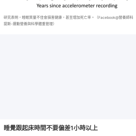
研究表明，睡眠質量不佳會損害健康，甚至增加死亡率。（Facebook@營養師科
提斯-運動營養與科學體重管理）
睡覺跟起床時間不要偏差1小時以上