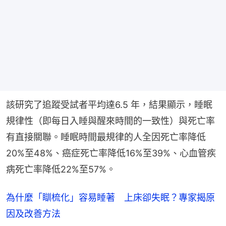
該研究了追蹤受試者平均達6.5 年，結果顯示，睡眠
規律性（即每日入睡與醒來時間的一致性）與死亡率
有直接關聯。睡眠時間最規律的人全因死亡率降低
20%至48%、癌症死亡率降低16%至39%、心血管疾
病死亡率降低22%至57%。
為什麼「瞓梳化」容易睡著 上床卻失眠？專家揭原
因及改善方法