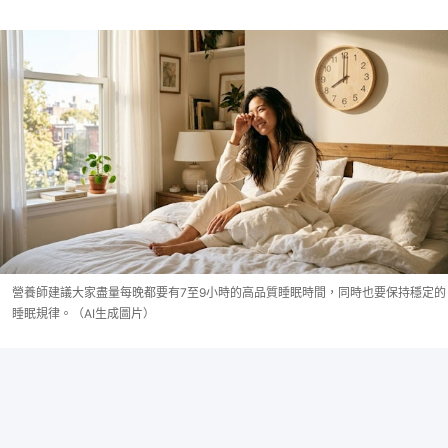
營養師建議大家盡量每晚都要有7至9小時的高品質睡眠時間，同時也要保持穩定的
睡眠規律。（AI生成圖片）