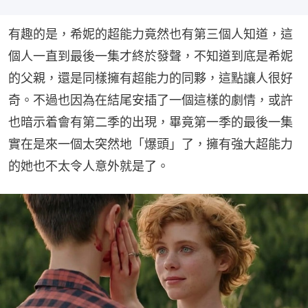
有趣的是，希妮的超能力竟然也有第三個人知道，這
個人一直到最後一集才終於發聲，不知道到底是希妮
的父親，還是同樣擁有超能力的同夥，這點讓人很好
奇。不過也因為在結尾安插了一個這樣的劇情，或許
也暗示着會有第二季的出現，畢竟第一季的最後一集
實在是來一個太突然地「爆頭」了，擁有強大超能力
的她也不太令人意外就是了。