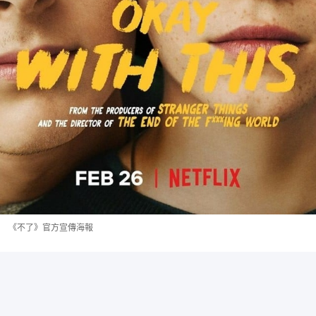
《不了》官方宣傳海報