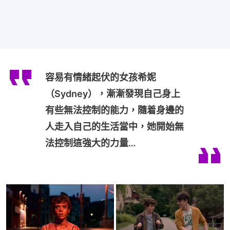
容易有情緒起伏的女孩希妮
（Sydney），漸漸發現自己身上
有些無法控制的能力，隨着身邊的
人走入自己的生活當中，她開始無
法控制這強大的力量…