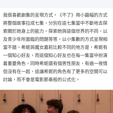
我很喜歡劇集的呈現方式，《不了》用小篇幅的方式
將整個故事拉成七集，分別在這七集當中不斷地去探
索關於她身上的能力，探索她與這個世界的不同，以
及青少年所面臨的問題等等，以小集數的方式呈現相
當不錯。希妮與魔女嘉莉比較不同的地方是，希妮有
一個知心好友，而這個知心好友也在每一集當中扮演
着重要角色，同時希妮還有個男性朋友，有過一夜情
但沒有在一起，這讓希妮的角色有了更多的空間可以
討論，而不會是電影節奏般的公式化。