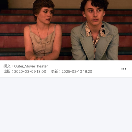
撰文：
Outer_MovieTheater
出版：
2020-03-09 13:00
更新：
2025-02-13 16:20