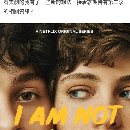
看美劇的我有了一些新的想法，接着就期待有第二季
的相關資訊。