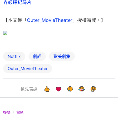
界必睇紀錄片
【本文獲「
Outer_MovieTheater
」授權轉載。】
Netflix
劇評
歐美劇集
Outer_MovieTheater
搶先表達
娛樂
電影