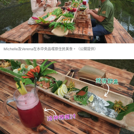
Michelle及Verena在水中央品嚐原住民美食。（公關提供）