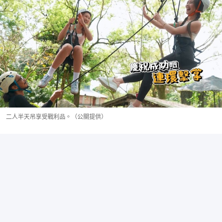
二人半天吊享受戰利品。（公關提供）