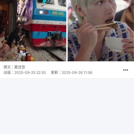
撰文：
戴佳音
出版：
2025-09-25 22:30
更新：
2025-09-26 11:56