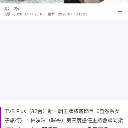
撰文：
河伯
出版：
2026-07-17 23:15
更新：
2026-07-18 12:25
TVB Plus（82台）新一輯王牌旅遊節目《自然系女
子旅行》，林映暉（暉哥）第三度擔任主持會聯同梁