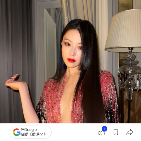
1
在Google
追蹤《香港01》