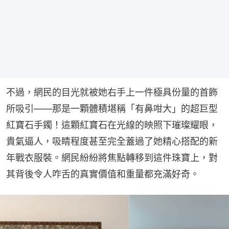
不過，網民的目光就被她右手上一件極具份量的首飾
所吸引——那是一顆體積堪稱「有鼻咁大」的超巨型
紅寶石手鐲！這顆紅寶石在光線的映照下璀璨耀眼，
貴氣逼人，吸睛程度甚至完全蓋過了她精心搭配的新
年戰衣服裝。網民紛紛將焦點轉移到這件珠寶上，對
其背後令人咋舌的真實價值和重量都充滿好奇。