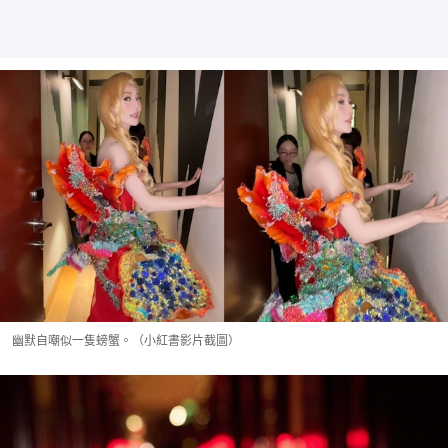
幽默自嘲似一隻螃蟹。（小紅書影片截圖）