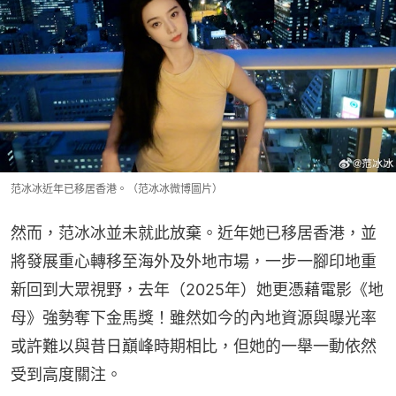
范冰冰近年已移居香港。（范冰冰微博圖片）
然而，范冰冰並未就此放棄。近年她已移居香港，並
將發展重心轉移至海外及外地市場，一步一腳印地重
新回到大眾視野，去年（2025年）她更憑藉電影《地
母》強勢奪下金馬獎！雖然如今的內地資源與曝光率
或許難以與昔日巔峰時期相比，但她的一舉一動依然
受到高度關注。