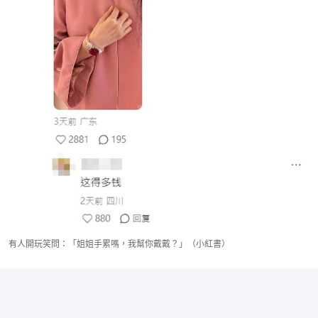
有人開玩笑問：「姐姐手累嗎，我幫你戴戴？」（小紅書）