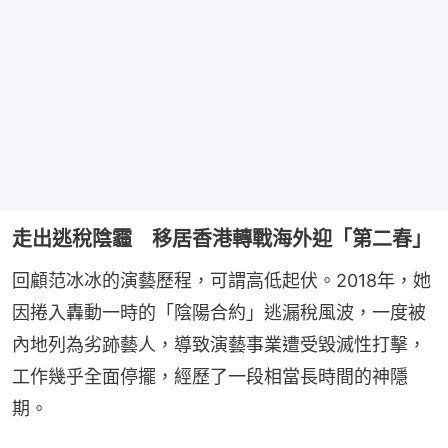
走出逃稅陰霾 移居香港轉戰海外迎「第二春」
回顧范冰冰的演藝歷程，可謂高低起伏。2018年，她
因捲入轟動一時的「陰陽合約」逃漏稅風波，一度被
內地列為劣跡藝人，導致演藝事業遭受毀滅性打擊，
工作幾乎全面停擺，經歷了一段相當長時間的神隱
期。