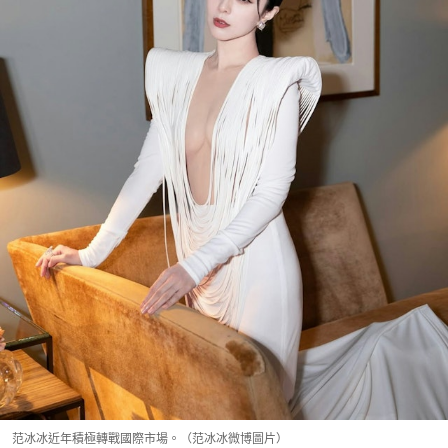
范冰冰近年積極轉戰國際市場。（范冰冰微博圖片）