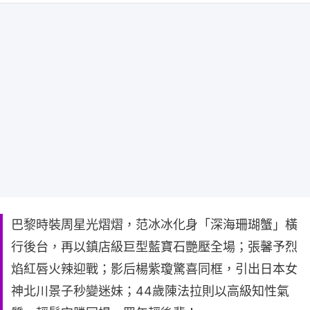
巴黎時裝周星光熠熠，范冰冰化身「深海珊瑚蟹」橫
行後台，再以鎮店級巨型藍寶石艷壓全場；張馨予烈
焰紅唇火辣迎戰；影后楊紫瓊驚喜同框，引出日本女
神北川景子秒變迷妹；44歲陳法拉則以高級知性氣