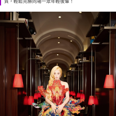
質，輕鬆完勝同場一眾年輕後輩！