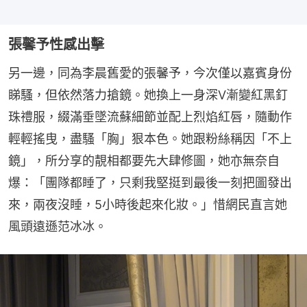
張馨予性感出擊
另一邊，同為李晨舊愛的張馨予，今次僅以嘉賓身份
睇騷，但依然落力搶鏡。她換上一身深V漸變紅黑釘
珠禮服，綴滿垂墜流蘇細節並配上烈焰紅唇，隨動作
輕輕搖曳，盡騷「胸」狠本色。她跟粉絲稱因「不上
鏡」，所分享的靚相都要先大肆修圖，她亦無奈自
爆：「團隊都睡了，只剩我堅挺到最後一刻把圖發出
來，兩夜沒睡，5小時後起來化妝。」惜網民直言她
風頭遠遜范冰冰。