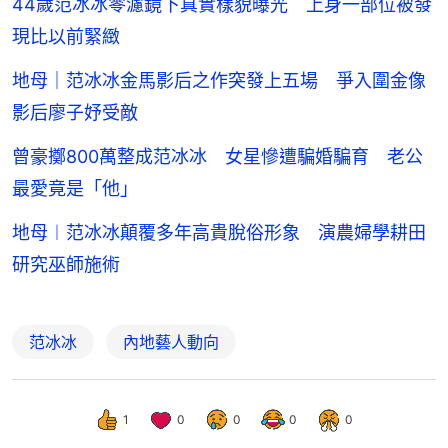
44歲范冰冰零濾鏡下真實樣貌曝光 上身一部位被發
現比以前緊緻
地母｜范冰冰金馬影后之作突發上五場 爭入圍金像
影后廖子妤受敵
曾豪擲800萬整成范冰冰 女星慘遭騙婚騙育 老公
最愛竟是「他」
地母︱范冰冰顛覆多年高貴脫俗形象 演農婦學耕田
研究巫師施術
范冰冰
內地藝人動向
1
0
0
0
0