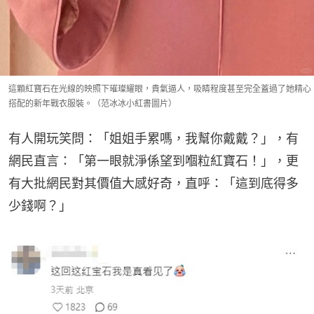
這顆紅寶石在光線的映照下璀璨耀眼，貴氣逼人，吸睛程度甚至完全蓋過了她精心
搭配的新年戰衣服裝。（范冰冰小紅書圖片）
有人開玩笑問：「姐姐手累嗎，我幫你戴戴？」，有
網民直言：「第一眼就淨係望到嗰粒紅寶石！」，更
有大批網民對其價值大感好奇，直呼：「這到底得多
少錢啊？」