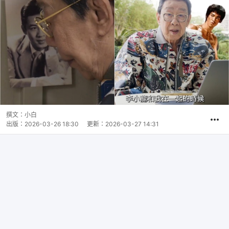
撰文：
小白
出版：
2026-03-26 18:30
更新：
2026-03-27 14:31