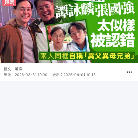
撰文：
薯條
出版：
2026-03-31 19:00
更新：
2026-04-01 10:15