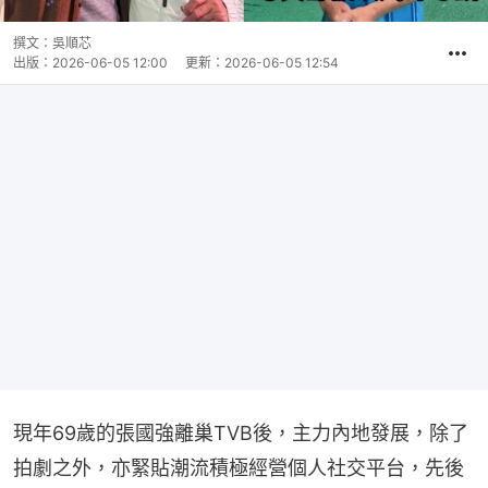
撰文：
吳順芯
出版：
2026-06-05 12:00
更新：
2026-06-05 12:54
現年69歲的張國強離巢TVB後，主力內地發展，除了
拍劇之外，亦緊貼潮流積極經營個人社交平台，先後