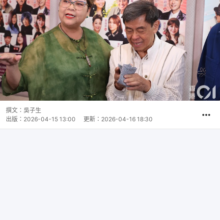
撰文：
吳子生
出版：
2026-04-15 13:00
更新：
2026-04-16 18:30