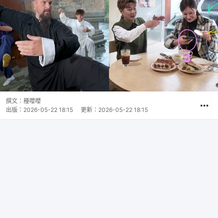
撰文：
種嚶嚶
出版：
2026-05-22 18:15
更新：
2026-05-22 18:15