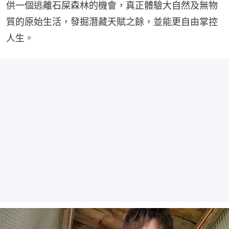
供一個逃離石屎森林的機會，真正體驗大自然及無物
質的原始生活，發掘潛藏天賦之餘，並能更自由掌控
人生。