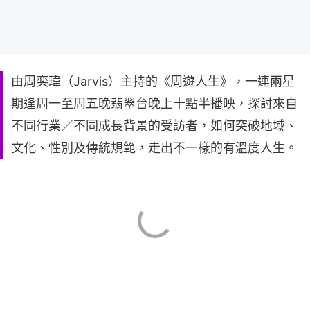
由周奕瑋（Jarvis）主持的《周遊人生》，一連兩星
期逢周一至周五晚翡翠台晚上十點半播映，探討來自
不同行業／不同成長背景的受訪者，如何突破地域、
文化、性別及傳統規範，走出不一樣的有溫度人生。