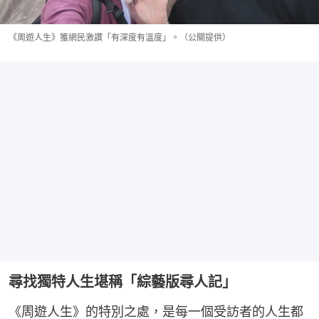
《周遊人生》獲網民激讚「有深度有溫度」。（公關提供）
尋找獨特人生堪稱「綜藝版尋人記」
《周遊人生》的特別之處，是每一個受訪者的人生都