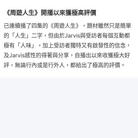
《周遊人生》開播以來獲極高評價
已連續播了四集的《周遊人生》，題材雖然只是簡單
的「人生」二字，但由於Jarvis與受訪者每個互動都
極有「人味」，加上受訪者獨特又有啟發性的信念，
及Jarvis感性的得著與分享，自播出以來收獲極大好
評，無論行內或是行外人，都給出了極高的評價。