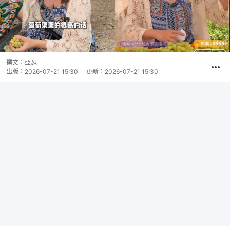
撰文：
亞瑟
出版：
2026-07-21 15:30
更新：
2026-07-21 15:30