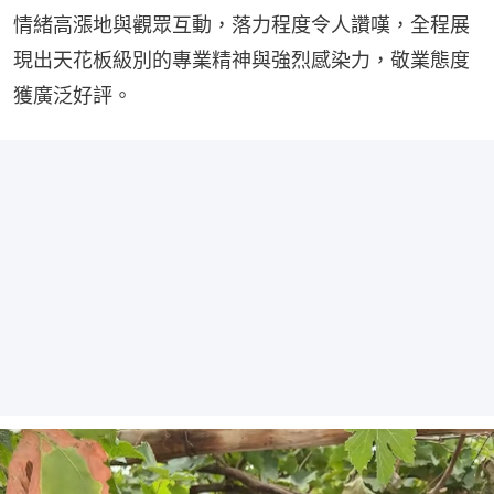
情緒高漲地與觀眾互動，落力程度令人讚嘆，全程展
現出天花板級別的專業精神與強烈感染力，敬業態度
獲廣泛好評。