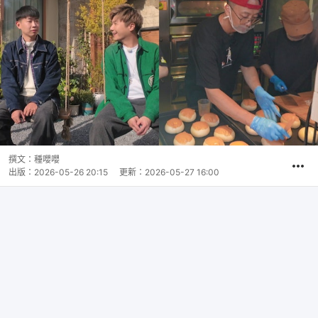
撰文：
種嚶嚶
出版：
2026-05-26 20:15
更新：
2026-05-27 16:00