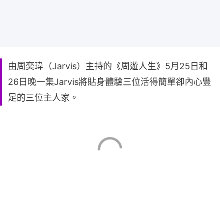
由周奕瑋（Jarvis）主持的《周遊人生》5月25日和
26日晚一集Jarvis將貼身體驗三位活得簡單卻內心豐
足的三位主人家。