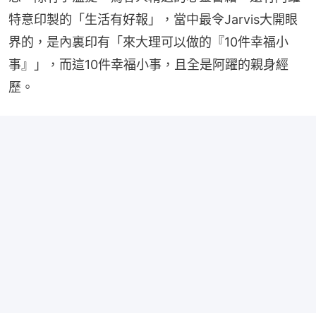
特意印製的「生活有好報」，當中最令Jarvis大開眼
界的，是內裏印有「來大理可以做的『10件幸福小
事』」，而這10件幸福小事，且全是阿躍的親身經
歷。