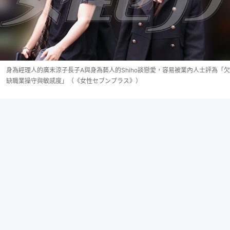
身為經理人的廣末涼子長子A與身為藝人的Shiho談戀愛，容易被業內人士評為「欠
缺職業操守與敏感度」（《女性セブンプラス》）