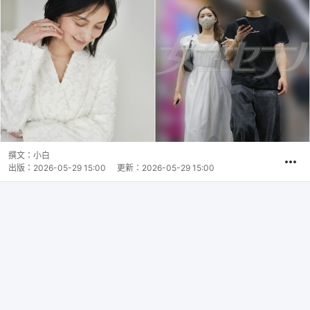
撰文：
小白
出版：
2026-05-29 15:00
更新：
2026-05-29 15:00