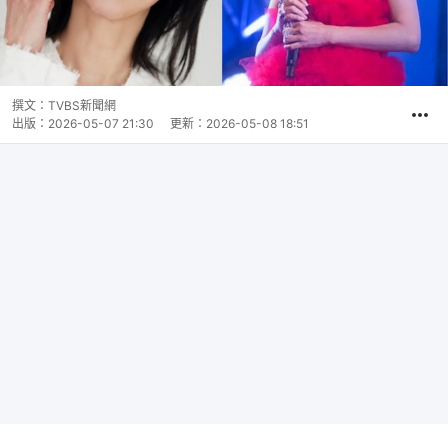
撰文：
TVBS新聞網
出版：
2026-05-07 21:30
更新：
2026-05-08 18:51