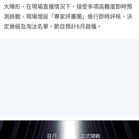
大陣形，在現場直播情況下，接受多項高難度即時預
測挑戰，現場增設「專家評審團」進行即時評核，決
定晉級及淘汰名單。節目預計8月啟播。