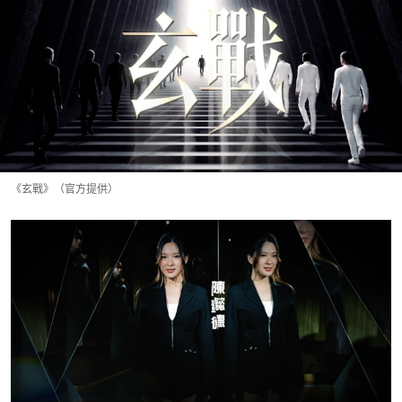
《玄戰》（官方提供）