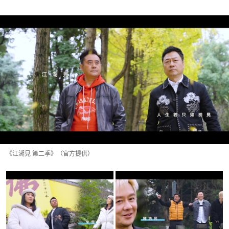
《江湖見 第二季》（官方提供）