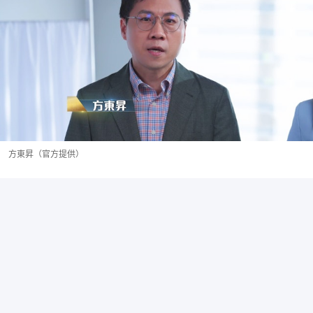
方東昇（官方提供）