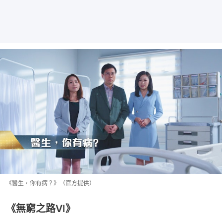
《醫生，你有病？》（官方提供）
《無窮之路VI》