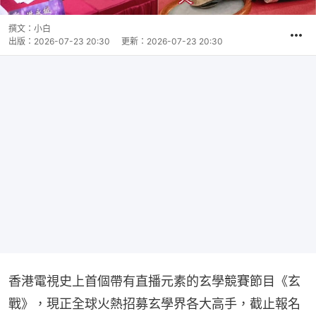
撰文：
小白
出版：
2026-07-23 20:30
更新：
2026-07-23 20:30
香港電視史上首個帶有直播元素的玄學競賽節目《玄
戰》，現正全球火熱招募玄學界各大高手，截止報名