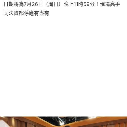
日期將為7月26日（周日）晚上11時59分！現場高手
同法寶都係應有盡有