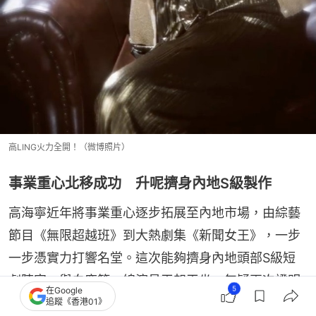
高LING火力全開！（微博照片）
事業重心北移成功 升呢擠身內地S級製作
高海寧近年將事業重心逐步拓展至內地市場，由綜藝
節目《無限超越班》到大熱劇集《新聞女王》，一步
一步憑實力打響名堂。這次能夠擠身內地頭部S級短
劇陣容，與白鹿等一線演員平起平坐，無疑再次證明
5
在Google
了她在內地市場的商業價值與演技認受度。
追蹤《香港01》