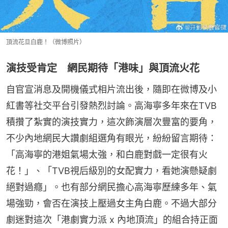
頂流花旦白鹿！（微博照片）
演技受肯定 網民期待「港味」與頂流火花
自官宣消息及開機儀式相片流出後，隨即在微博及小
紅書等社交平台引發熱烈討論。高海寧多年來在TVB
積攢了紮實的演技實力，這次飾演層次豐富的要角，
不少內地網民大讚劇組選角有眼光，紛紛留言期待：
「高海寧的港姐氣場太強，和白鹿對戲一定很有火
花！」、「TVB視后級別的女配實力，看她演懸疑劇
絕對過癮」。也有部分網民擔心高海寧歷練多年、氣
場強勁，會否在演技上壓過女主角白鹿。不過大部分
劇迷對這次「港劇實力派 x 內地頂流」的組合持正面