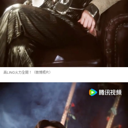
高LING火力全開！（微博照片）