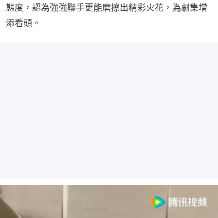
態度，認為強強聯手更能磨擦出精彩火花，為劇集增
添看頭。