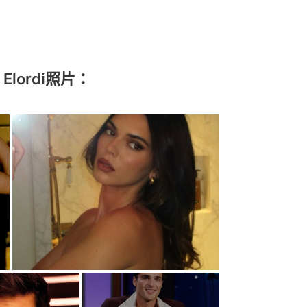
b Elordi照片：