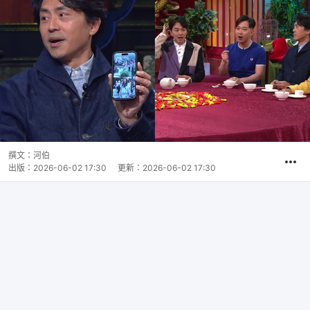
撰文：
河伯
出版：
2026-06-02 17:30
更新：
2026-06-02 17:30