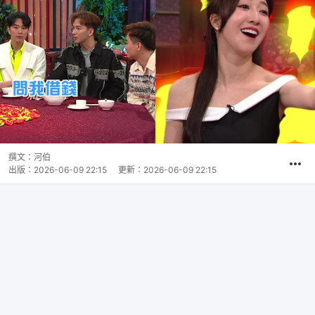
撰文：
河伯
出版：
2026-06-09 22:15
更新：
2026-06-09 22:15