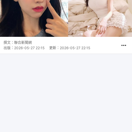
撰文：
聯合新聞網
出版：
2026-05-27 22:15
更新：
2026-05-27 22:15