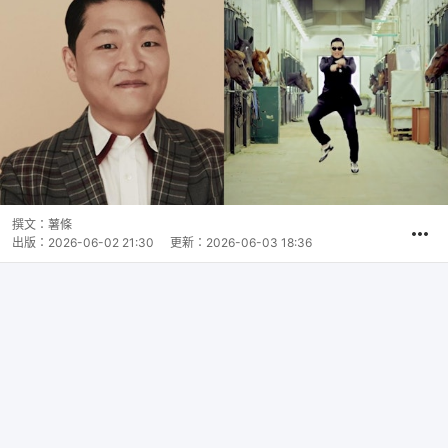
撰文：
薯條
出版：
2026-06-02 21:30
更新：
2026-06-03 18:36