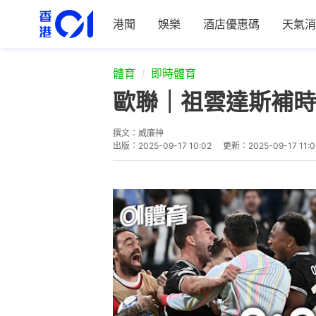
港聞
娛樂
酒店優惠碼
天氣消
體育
即時體育
歐聯｜祖雲達斯補時
撰文：
威廉神
出版：
2025-09-17 10:02
更新：
2025-09-17 11: