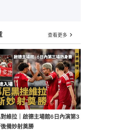
章
查看更多
對維拉｜啟德主場館6日內演第3
斯後備妙射奠勝