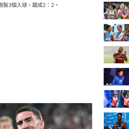
炮製3個入球，踢成2：2。