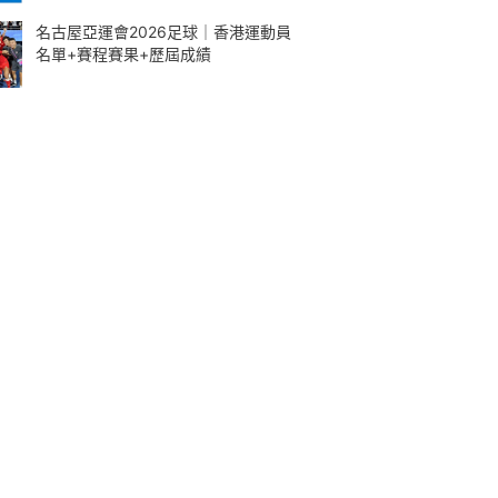
名古屋亞運會2026足球｜香港運動員
名單+賽程賽果+歷屆成績