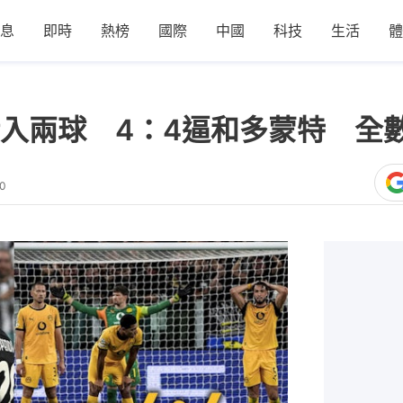
息
即時
熱榜
國際
中國
科技
生活
體
入兩球 4：4逼和多蒙特 全
00