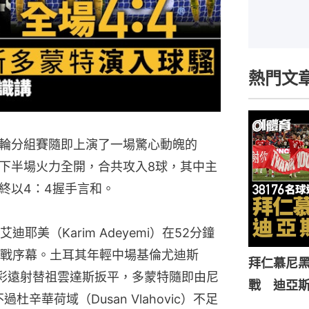
熱門文
輪分組賽隨即上演了一場驚心動魄的
下半場火力全開，合共攻入8球，其中主
終以4：4握手言和。
美（Karim Adeyemi）在52分鐘
戰序幕。土耳其年輕中場基倫尤迪斯
拜仁慕尼黑
以一記精彩遠射替祖雲達斯扳平，多蒙特隨即由尼
戰 迪亞
不過杜辛華荷域（Dusan Vlahovic）不足