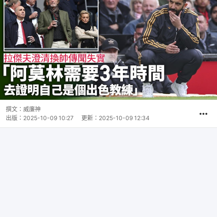
撰文：
威廉神
出版：
2025-10-09 10:27
更新：
2025-10-09 12:34