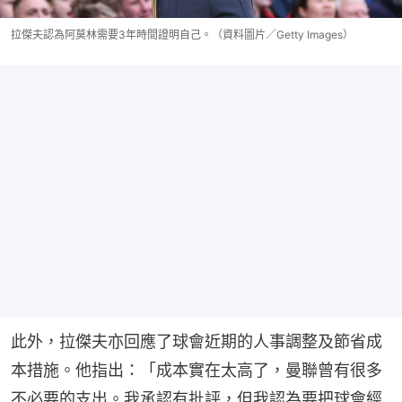
拉傑夫認為阿莫林需要3年時間證明自己。（資料圖片／Getty Images）
此外，拉傑夫亦回應了球會近期的人事調整及節省成
本措施。他指出：「成本實在太高了，曼聯曾有很多
不必要的支出。我承認有批評，但我認為要把球會經