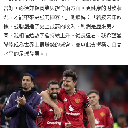
營好，必須兼顧商業與體育兩方面。更健康的財務狀
況，才能帶來更強的陣容。」他續稱：「若按去年數
據，曼聯創造了史上最高的收入，利潤是歷來第2
高，我相信這數字會持續上升。從長遠看，我希望曼
聯能成為世界上最賺錢的球會，並以此支撐穩定且高
水平的足球發展。」