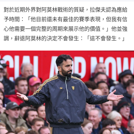
對於近期外界對阿莫林戰術的質疑，拉傑夫認為應給
予時間：「他目前還未有最佳的賽季表現，但我有信
心他需要一個完整的周期來展示他的價值。」他並強
調，辭退阿莫林的決定不會發生：「這不會發生。」