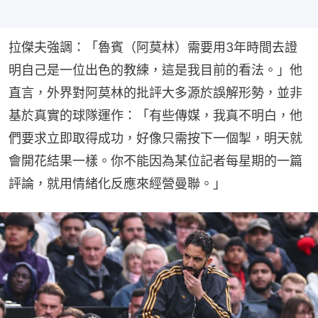
拉傑夫強調：「魯賓（阿莫林）需要用3年時間去證
明自己是一位出色的教練，這是我目前的看法。」他
直言，外界對阿莫林的批評大多源於誤解形勢，並非
基於真實的球隊運作：「有些傳媒，我真不明白，他
們要求立即取得成功，好像只需按下一個掣，明天就
會開花結果一樣。你不能因為某位記者每星期的一篇
評論，就用情緒化反應來經營曼聯。」