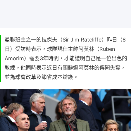
曼聯班主之一的拉傑夫（Sir Jim Ratcliffe）昨日（8
日）受訪時表示，球隊現任主帥阿莫林（Ruben
Amorim）需要3年時間，才能證明自己是一位出色的
教練。他同時表示近日有關辭退阿莫林的傳聞失實，
並為球會改革及節省成本辯護。