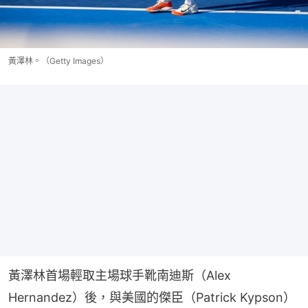
黃澤林。（Getty Images）
黃澤林首場輕取主場球手靴南迪斯（Alex 
Hernandez）後，與美國的傑臣（Patrick Kypson）