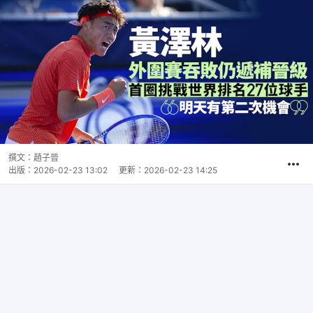
撰文：
趙子晉
出版：
2026-02-23 13:02
更新：
2026-02-23 14:25